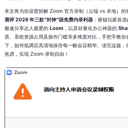
本文将为你深度拆解 Zoom 官方录制（云端 vs 本地）
测评 2026 年三款“封神”级免费内录利器
：硬核玩家首
极速分享达人最爱的
Loom
，以及轻量化办公神器的
Sha
质、系统资源占用及操作门槛等多维度对比，手把手教你在
下，如何低调且高清地保存每一帧会议精华。读完这篇，
焦虑，实现 Zoom 录制自由！