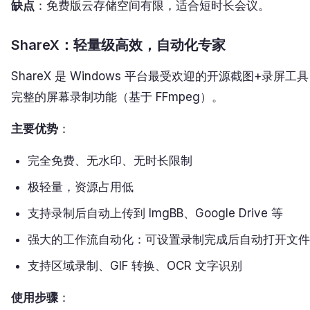
缺点
：免费版云存储空间有限，适合短时长会议。
ShareX：轻量级高效，自动化专家
ShareX 是 Windows 平台最受欢迎的开源截图+录屏工具
完整的屏幕录制功能（基于 FFmpeg）。
主要优势
：
完全免费、无水印、无时长限制
极轻量，资源占用低
支持录制后自动上传到 ImgBB、Google Drive 等
强大的工作流自动化：可设置录制完成后自动打开文件
支持区域录制、GIF 转换、OCR 文字识别
使用步骤
：