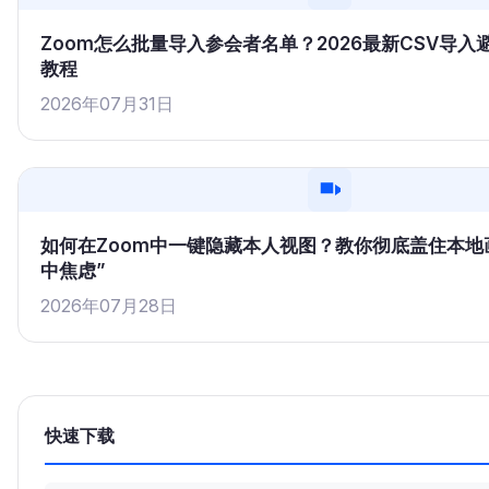
Zoom怎么批量导入参会者名单？2026最新CSV导
教程
2026年07月31日
如何在Zoom中一键隐藏本人视图？教你彻底盖住本地
中焦虑”
2026年07月28日
快速下载