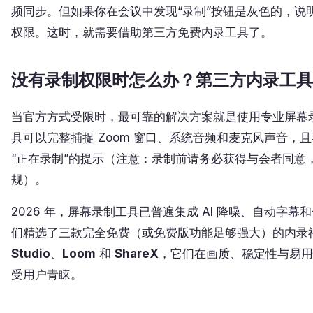
频同步。但如果你在会议中发现“录制”按钮是灰色的，说
权限。这时，就需要借助第三方免费内录工具了。
没有录制权限时怎么办？第三方内录工具
当官方方式受限时，最可靠的解决方案就是使用专业屏幕
具可以完整捕捉 Zoom 窗口、系统音频和麦克风声音，
“正在录制”的提示（注意：录制前请务必获得与会者同意
规）。
2026 年，屏幕录制工具已普遍集成 AI 降噪、自动字幕
们精选了三款完全免费（或免费版功能足够强大）的内录
Studio
、
Loom
和
ShareX
，它们在画质、稳定性与易用
受用户青睐。