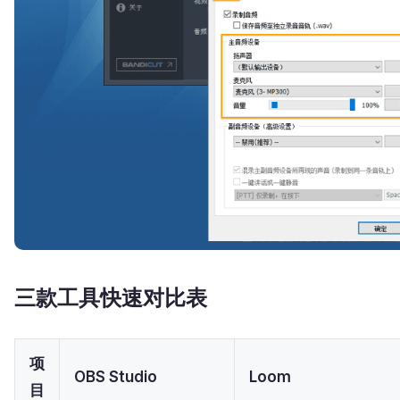
三款工具快速对比表
项
OBS Studio
Loom
目