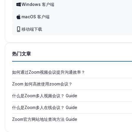
Windows 客户端
macOS 客户端
移动端下载
热门文章
如何通过Zoom视频会议提升沟通效率？
Zoom 如何高效使用zoom会议？
什么是Zoom多人视频会议？ Guide
什么是Zoom多人在线会议？ Guide
Zoom官方网站地址查询方法 Guide