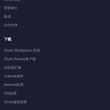
招贤纳士
集成
合作伙伴
下载
Zoom Workplace 应用
Zoom Rooms客户端
浏览器扩展
Outlook插件
Android应用
iOS应用
Zoom虚拟背景