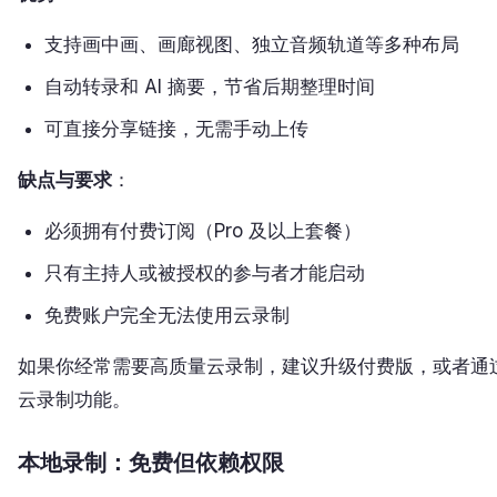
支持画中画、画廊视图、独立音频轨道等多种布局
自动转录和 AI 摘要，节省后期整理时间
可直接分享链接，无需手动上传
缺点与要求
：
必须拥有付费订阅（Pro 及以上套餐）
只有主持人或被授权的参与者才能启动
免费账户完全无法使用云录制
如果你经常需要高质量云录制，建议升级付费版，或者通
云录制功能。
本地录制：免费但依赖权限