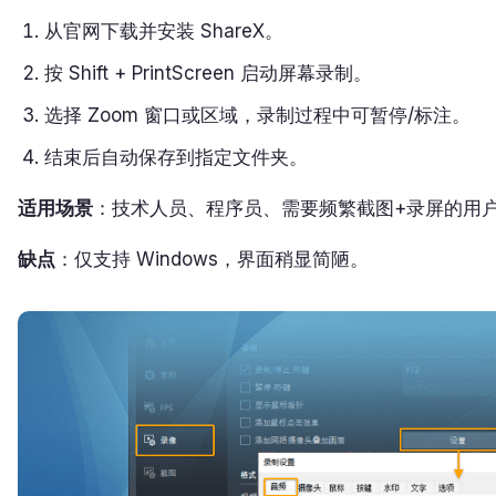
从官网下载并安装 ShareX。
按 Shift + PrintScreen 启动屏幕录制。
选择 Zoom 窗口或区域，录制过程中可暂停/标注。
结束后自动保存到指定文件夹。
适用场景
：技术人员、程序员、需要频繁截图+录屏的用
缺点
：仅支持 Windows，界面稍显简陋。