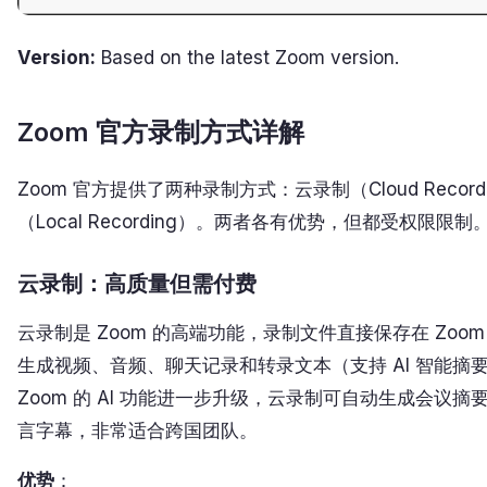
Version:
Based on the latest Zoom version.
Zoom 官方录制方式详解
Zoom 官方提供了两种录制方式：云录制（Cloud Recor
（Local Recording）。两者各有优势，但都受权限限制
云录制：高质量但需付费
云录制是 Zoom 的高端功能，录制文件直接保存在 Zoo
生成视频、音频、聊天记录和转录文本（支持 AI 智能摘要）
Zoom 的 AI 功能进一步升级，云录制可自动生成会议
言字幕，非常适合跨国团队。
优势
：