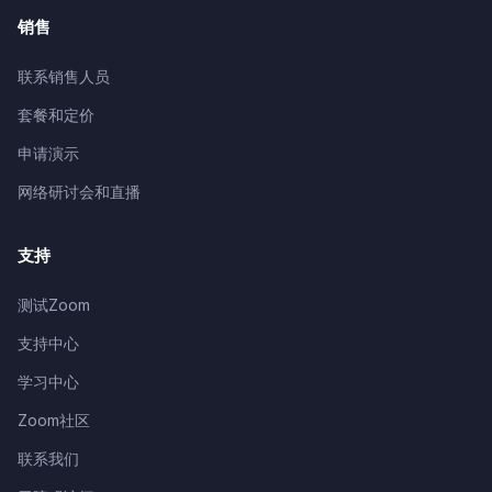
销售
联系销售人员
套餐和定价
申请演示
网络研讨会和直播
支持
测试Zoom
支持中心
学习中心
Zoom社区
联系我们