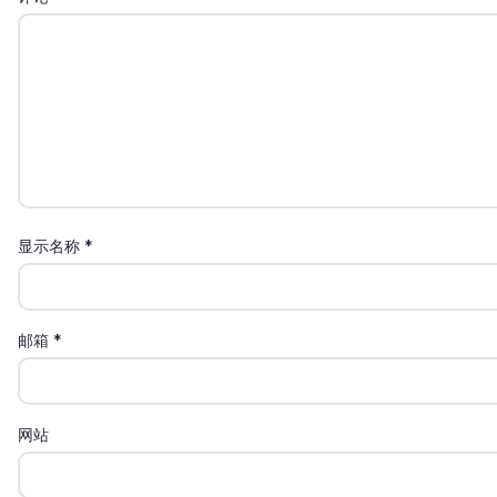
显示名称
*
邮箱
*
网站