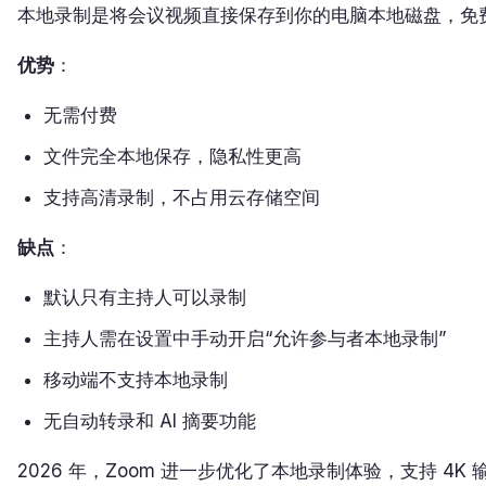
本地录制是将会议视频直接保存到你的电脑本地磁盘，免
优势
：
无需付费
文件完全本地保存，隐私性更高
支持高清录制，不占用云存储空间
缺点
：
默认只有主持人可以录制
主持人需在设置中手动开启“允许参与者本地录制”
移动端不支持本地录制
无自动转录和 AI 摘要功能
2026 年，Zoom 进一步优化了本地录制体验，支持 4K