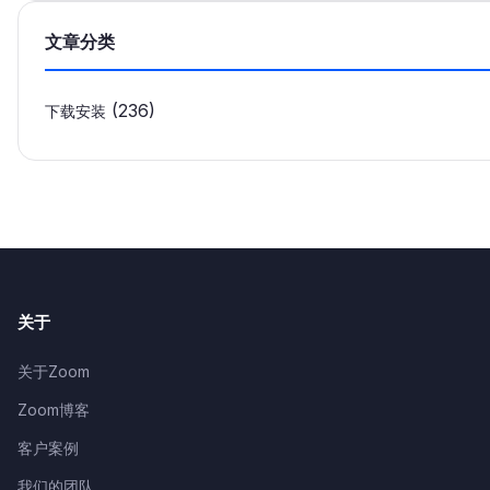
文章分类
(236)
下载安装
关于
关于Zoom
Zoom博客
客户案例
我们的团队