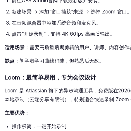
前往OBS Studio官网下载最新版并安装。
新建场景 → 添加“窗口捕获”来源 → 选择 Zoom 窗口
在音频混合器中添加系统音频和麦克风。
点击“开始录制”，支持 4K 60fps 高画质输出。
适用场景
：需要高质量后期剪辑的用户、讲师、内容创作
缺点
：初学者学习曲线稍陡，但熟悉后无敌。
Loom：最简单易用，专为会议设计
Loom 是 Atlassian 旗下的异步沟通工具，免费版在2
本地录制（云端分享有限制），特别适合快速录制 Zoom
主要优势
：
操作极简，一键开始录制