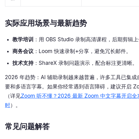
实际应用场景与最新趋势
教学培训
：用 OBS Studio 录制高清课程，后期剪辑
商务会议
：Loom 快速录制+分享，避免冗长邮件。
技术支持
：ShareX 录制问题演示，配合标注更清晰。
2026 年趋势：AI 辅助录制越来越普遍，许多工具已集
要和多语言字幕。如果你经常遇到语言障碍，建议开启 Zo
（详见
Zoom 听不懂？2026 最新 Zoom 中文字幕开
时
）。
常见问题解答