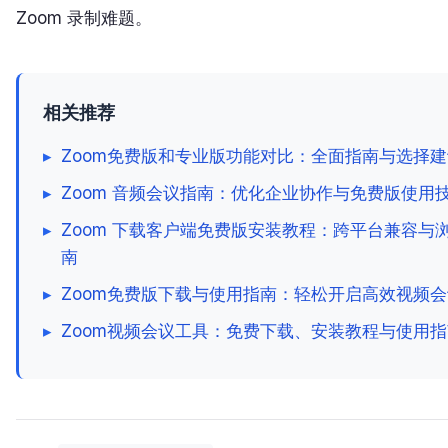
Zoom 录制难题。
相关推荐
▸
Zoom免费版和专业版功能对比：全面指南与选择建
▸
Zoom 音频会议指南：优化企业协作与免费版使用
▸
Zoom 下载客户端免费版安装教程：跨平台兼容与
南
▸
Zoom免费版下载与使用指南：轻松开启高效视频会
▸
Zoom视频会议工具：免费下载、安装教程与使用指