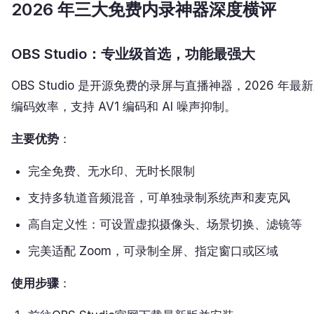
2026 年三大免费内录神器深度横评
OBS Studio：专业级首选，功能最强大
OBS Studio 是开源免费的录屏与直播神器，2026 年
编码效率，支持 AV1 编码和 AI 噪声抑制。
主要优势
：
完全免费、无水印、无时长限制
支持多轨道音频混音，可单独录制系统声和麦克风
高自定义性：可设置虚拟摄像头、场景切换、滤镜等
完美适配 Zoom，可录制全屏、指定窗口或区域
使用步骤
：