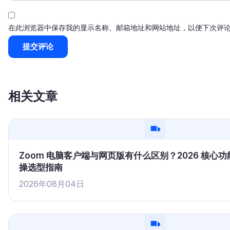
在此浏览器中保存我的显示名称、邮箱地址和网站地址，以便下次评
相关文章
Zoom 电脑客户端与网页版有什么区别？2026 核心
操选型指南
2026年08月04日