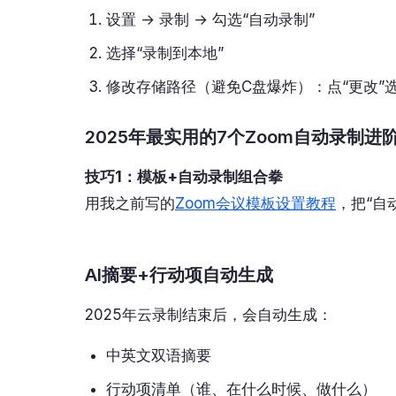
设置 → 录制 → 勾选“自动录制”
选择“录制到本地”
修改存储路径（避免C盘爆炸）：点“更改”
2025年最实用的7个Zoom自动录制进
技巧1：模板+自动录制组合拳
用我之前写的
Zoom会议模板设置教程
，把“自
AI摘要+行动项自动生成
2025年云录制结束后，会自动生成：
中英文双语摘要
行动项清单（谁、在什么时候、做什么）