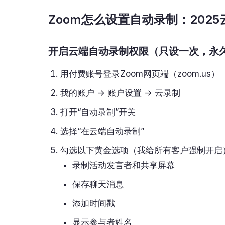
Zoom怎么设置自动录制：202
开启云端自动录制权限（只设一次，永
用付费账号登录Zoom网页端（zoom.us）
我的账户 → 账户设置 → 云录制
打开“自动录制”开关
选择“在云端自动录制”
勾选以下黄金选项（我给所有客户强制开启
录制活动发言者和共享屏幕
保存聊天消息
添加时间戳
显示参与者姓名