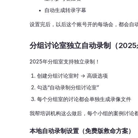
自动生成转录字幕
设置完后，以后这个账号开的每场会，都会自
分组讨论室独立自动录制（202
2025年分组室支持独立录制！
创建分组讨论室时 → 高级选项
勾选“自动录制分组讨论室”
每个分组室的讨论都会单独生成录像文件
我帮培训机构这么做后，每个小组的案例讨论
本地自动录制设置（免费版救命方案）