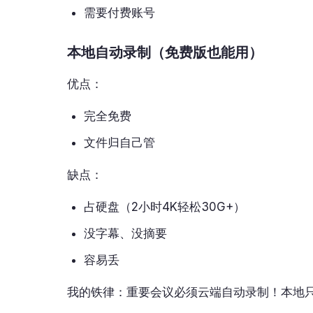
需要付费账号
本地自动录制（免费版也能用）
优点：
完全免费
文件归自己管
缺点：
占硬盘（2小时4K轻松30G+）
没字幕、没摘要
容易丢
我的铁律：重要会议必须云端自动录制！本地