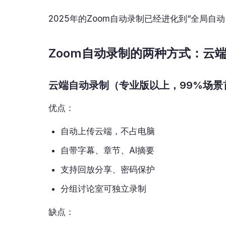
2025年的Zoom自动录制已经进化到“全局
Zoom自动录制的两种方式：云端 
云端自动录制（专业版以上，99%场景
优点：
自动上传云端，不占电脑
自带字幕、章节、AI摘要
支持回放分享、密码保护
分组讨论室可独立录制
缺点：