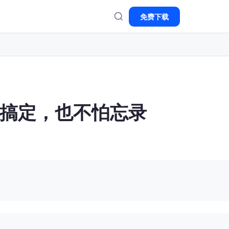
免费下载
次搞定，也不怕忘录