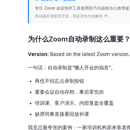
专注 Zoom 会议协作工具使用技巧与远程办公效
有问题欢迎留言交流，我会尽快为你解答
为什么Zoom自动录制这么重要
Version:
Based on the latest Zoom version.
一句话：自动录制是“懒人开会的福音”。
再也不怕忘点录制按钮
重要会议自动存档，事后零负担
培训课、客户演示、内部复盘全覆盖
缺席同事直接看回放补课
我见过最夸张的案例：一家培训机构原来靠老