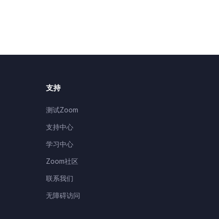
支持
测试Zoom
支持中心
学习中心
Zoom社区
联系我们
无障碍访问