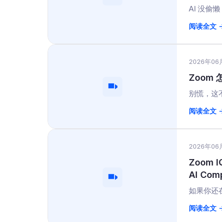
AI 没偷
阅读全文 
2026年06
Zoom 
别慌，这不
阅读全文 
2026年06
Zoom
AI Co
如果你还在
阅读全文 