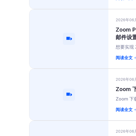
2026年06
Zoom 
邮件设
想要实现 Zo
阅读全文 
2026年06
Zoom
Zoom 
阅读全文 
2026年06