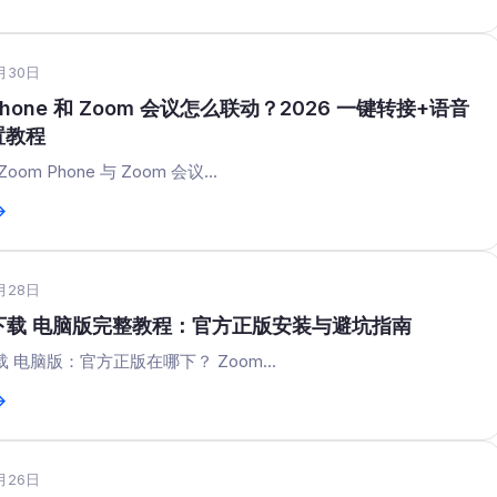
月30日
Phone 和 Zoom 会议怎么联动？2026 一键转接+语音
置教程
om Phone 与 Zoom 会议...
→
月28日
 下载 电脑版完整教程：官方正版安装与避坑指南
下载 电脑版：官方正版在哪下？ Zoom...
→
月26日