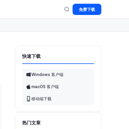
免费下载
快速下载
Windows 客户端
macOS 客户端
移动端下载
热门文章