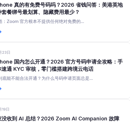
 Phone 真的有免费号码吗？2026 省钱问答：美港英地
种套餐绑号最划算、隐藏费用最少？
：Zoom 官方根本不提供任何绝对免费的...
→
月23日
 Phone 国内怎么开通？2026 官方号码申请全攻略：手
速通 KYC 审核，零门槛搭建跨境云电话
到底能不能合法开通？为什么号码申请页面总是...
→
月19日
收到 AI 总结？2026 Zoom AI Companion 故障