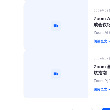
2026年06
Zoom 
成会议
Zoom AI
阅读全文 
2026年06
Zoom
坑指南
Zoom 
阅读全文 