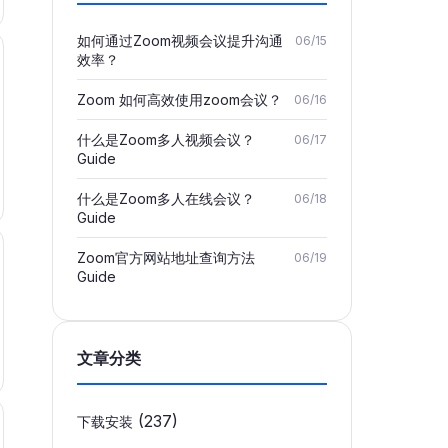
如何通过Zoom视频会议提升沟通
06/15
效率？
Zoom 如何高效使用zoom会议？
06/16
什么是Zoom多人视频会议？
06/17
Guide
什么是Zoom多人在线会议？
06/18
Guide
Zoom官方网站地址查询方法
06/19
Guide
文章分类
(237)
下载安装