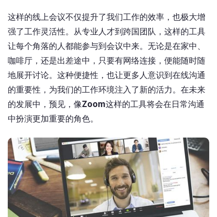
这样的线上会议不仅提升了我们工作的效率，也极大增
强了工作灵活性。从专业人才到跨国团队，这样的工具
让每个角落的人都能参与到会议中来。无论是在家中、
咖啡厅，还是出差途中，只要有网络连接，便能随时随
地展开讨论。这种便捷性，也让更多人意识到在线沟通
的重要性，为我们的工作环境注入了新的活力。在未来
的发展中，预见，像
Zoom
这样的工具将会在日常沟通
中扮演更加重要的角色。