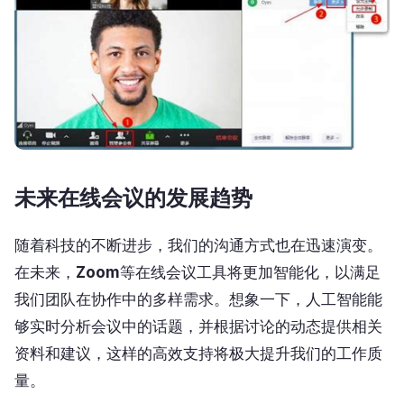
未来在线会议的发展趋势
随着科技的不断进步，我们的沟通方式也在迅速演变。
在未来，
Zoom
等在线会议工具将更加智能化，以满足
我们团队在协作中的多样需求。想象一下，人工智能能
够实时分析会议中的话题，并根据讨论的动态提供相关
资料和建议，这样的高效支持将极大提升我们的工作质
量。