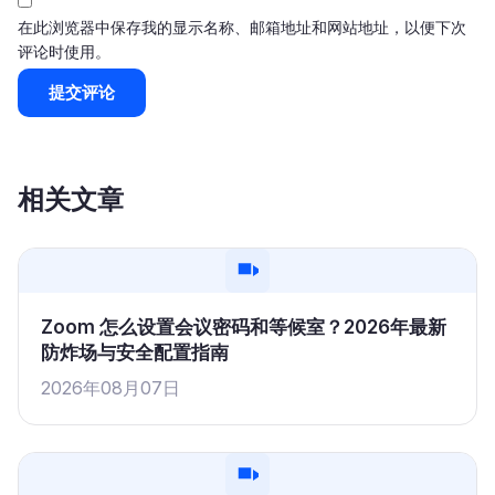
在此浏览器中保存我的显示名称、邮箱地址和网站地址，以便下次
评论时使用。
相关文章
Zoom 怎么设置会议密码和等候室？2026年最新
防炸场与安全配置指南
2026年08月07日