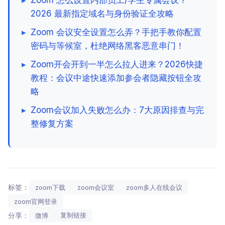
2026 最新指定域名与身份验证全攻略
▸
Zoom 会议安全设置怎么弄？手把手教你配置
密码与等候室，杜绝网络黑客恶意串门！
▸
Zoom开会开到一半怎么拉人进来？2026快捷
教程：会议中途快速添加参会者隐藏按钮全攻
略
▸
Zoom会议加入失败怎么办：7大原因排查与完
整修复方案
标签：
zoom下载
zoom会议室
zoom多人在线会议
zoom官网登录
分享：
复制链接
微博