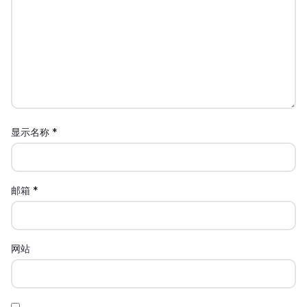
显示名称
*
邮箱
*
网站