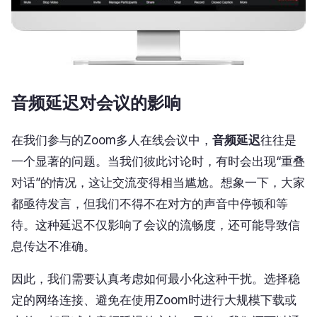
音频延迟对会议的影响
在我们参与的Zoom多人在线会议中，
音频延迟
往往是
一个显著的问题。当我们彼此讨论时，有时会出现“重叠
对话”的情况，这让交流变得相当尴尬。想象一下，大家
都亟待发言，但我们不得不在对方的声音中停顿和等
待。这种延迟不仅影响了会议的流畅度，还可能导致信
息传达不准确。
因此，我们需要认真考虑如何最小化这种干扰。选择稳
定的网络连接、避免在使用Zoom时进行大规模下载或