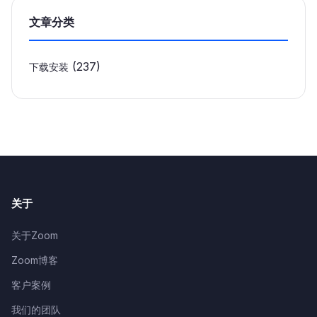
文章分类
(237)
下载安装
关于
关于Zoom
Zoom博客
客户案例
我们的团队