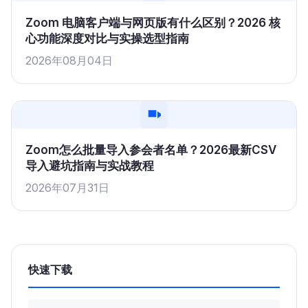
Zoom 电脑客户端与网页版有什么区别？2026 核
心功能深度对比与实操选型指南
2026年08月04日
Zoom怎么批量导入参会者名单？2026最新CSV
导入避坑指南与实战教程
2026年07月31日
快速下载