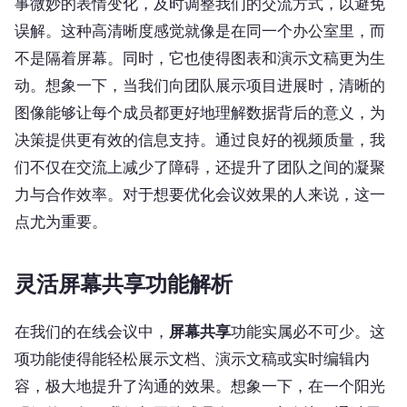
事微妙的表情变化，及时调整我们的交流方式，以避免
误解。这种高清晰度感觉就像是在同一个办公室里，而
不是隔着屏幕。同时，它也使得图表和演示文稿更为生
动。想象一下，当我们向团队展示项目进展时，清晰的
图像能够让每个成员都更好地理解数据背后的意义，为
决策提供更有效的信息支持。通过良好的视频质量，我
们不仅在交流上减少了障碍，还提升了团队之间的凝聚
力与合作效率。对于想要优化会议效果的人来说，这一
点尤为重要。
灵活屏幕共享功能解析
在我们的在线会议中，
屏幕共享
功能实属必不可少。这
项功能使得能轻松展示文档、演示文稿或实时编辑内
容，极大地提升了沟通的效果。想象一下，在一个阳光