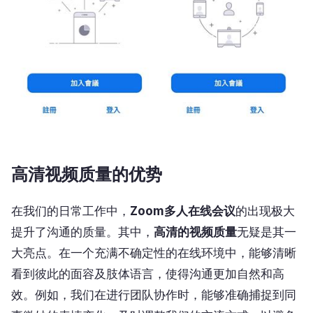
高清视频质量的优势
在我们的日常工作中，
Zoom多人在线会议
的出现极大
提升了沟通的质量。其中，
高清的视频质量
无疑是其一
大亮点。在一个充满不确定性的在线环境中，能够清晰
看到彼此的面容及肢体语言，使得沟通更加自然和高
效。例如，我们在进行团队协作时，能够准确捕捉到同