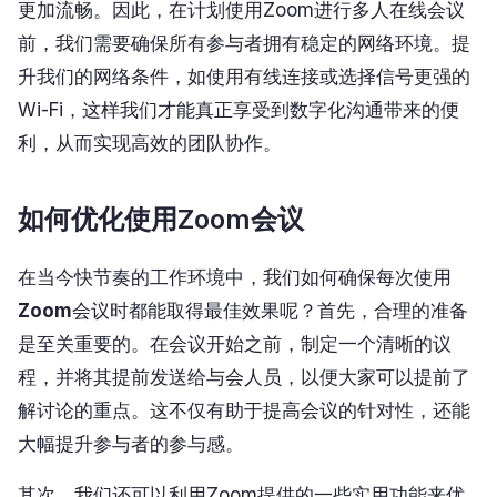
更加流畅。因此，在计划使用Zoom进行多人在线会议
前，我们需要确保所有参与者拥有稳定的网络环境。提
升我们的网络条件，如使用有线连接或选择信号更强的
Wi-Fi，这样我们才能真正享受到数字化沟通带来的便
利，从而实现高效的团队协作。
如何优化使用Zoom会议
在当今快节奏的工作环境中，我们如何确保每次使用
Zoom
会议时都能取得最佳效果呢？首先，合理的准备
是至关重要的。在会议开始之前，制定一个清晰的议
程，并将其提前发送给与会人员，以便大家可以提前了
解讨论的重点。这不仅有助于提高会议的针对性，还能
大幅提升参与者的参与感。
其次，我们还可以利用Zoom提供的一些实用功能来优