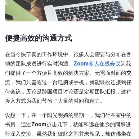
便捷高效的沟通方式
在当今快节奏的工作环境中，很多人会需要与分布在各
地的团队成员进行实时沟通。
Zoom
多人在线会议
为我
们提供了一个方便且高效的解决方案。无需面对面的交
流，我们只需通过一台电脑或手机，就能轻松连接到任
何会议，无论是跨国项目讨论还是定期团队汇报，这种
接入方式为我们节省了大量的时间和精力。
设想一下，在一个阳光明媚的星期一，我们坐在家中的
书房，通过
Zoom
点击几下，就能和远在他乡的同事进
行深入交流。虽然我们彼此之间并未相见，却仿佛坐在