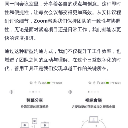
同一间会议室里，分享着各自的观点与创意。这种即时
性和便捷性，让每次会议都变得更加高效。从安排议程
到讨论细节，
Zoom
帮助我们保持团队的一致性与协调
性，无论是面对紧迫项目还是日常工作，我们都能以更
快的速度推进。
通过这种新型沟通方式，我们不仅提升了工作效率，也
增进了团队之间的互动与理解。在这个日益数字化的时
代，善用工具正是我们实现卓越工作的关键所在。