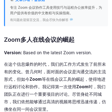
专注 Zoom 会议协作工具使用技巧与远程办公效率提升，为
用户提供有价值的中文教程与实操指南。
有问题欢迎留言交流，我会尽快为你解答
Zoom多人在线会议的崛起
Version:
Based on the latest Zoom version.
在这个信息爆炸的时代，我们的工作方式发生了前所未
有的变化。曾几何时，面对面的会议是沟通交流的主流
形式，但如今
Zoom
等在线会议工具的崛起，使得地进
行远程讨论和协作。我记得第一次使用
Zoom
时，我们
团队正在进行一个重要项目的讨论。尽管身处不同城
市，我们依然能够通过高清的视频将思维迅速传递，仿
佛坐在同一间会议室里。