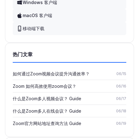
Windows 客户端
macOS 客户端
移动端下载
热门文章
如何通过Zoom视频会议提升沟通效率？
06/15
Zoom 如何高效使用zoom会议？
06/16
什么是Zoom多人视频会议？ Guide
06/17
什么是Zoom多人在线会议？ Guide
06/18
Zoom官方网站地址查询方法 Guide
06/19