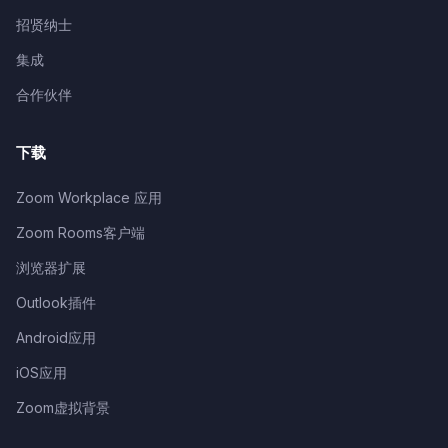
招贤纳士
集成
合作伙伴
下载
Zoom Workplace 应用
Zoom Rooms客户端
浏览器扩展
Outlook插件
Android应用
iOS应用
Zoom虚拟背景