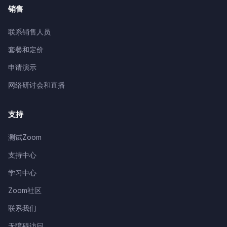
销售
联系销售人员
套餐和定价
申请演示
网络研讨会和直播
支持
测试Zoom
支持中心
学习中心
Zoom社区
联系我们
无障碍访问