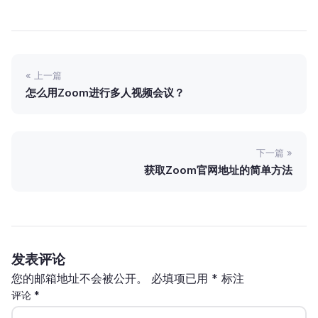
« 上一篇
怎么用Zoom进行多人视频会议？
下一篇 »
获取Zoom官网地址的简单方法
发表评论
您的邮箱地址不会被公开。
必填项已用
*
标注
评论
*