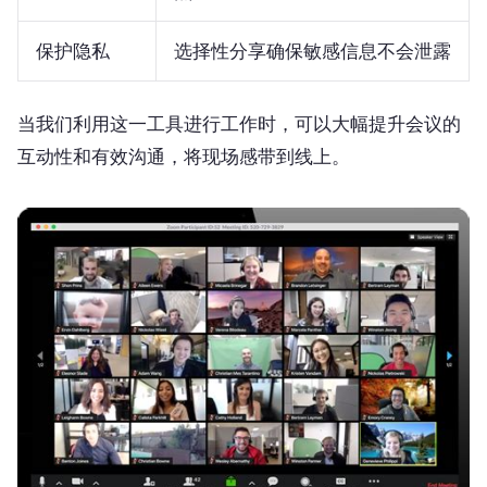
保护隐私
选择性分享确保敏感信息不会泄露
当我们利用这一工具进行工作时，可以大幅提升会议的
互动性和有效沟通，将现场感带到线上。