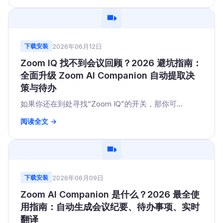
2026年06月12日
下载安装
Zoom IQ 找不到会议回顾？2026 避坑指南：
全面升级 Zoom AI Companion 自动提取决
策与待办
如果你还在到处寻找“Zoom IQ”的开关，那你可...
阅读全文 →
2026年06月09日
下载安装
Zoom AI Companion 是什么？2026 最全使
用指南：自动生成会议纪要、待办事项、实时
翻译