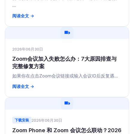
...
阅读全文 →
2026年06月30日
Zoom会议加入失败怎么办：7大原因排查与
完整修复方案
如果你在点击Zoom会议链接或输入会议ID后反复遇...
阅读全文 →
2026年06月30日
下载安装
Zoom Phone 和 Zoom 会议怎么联动？2026