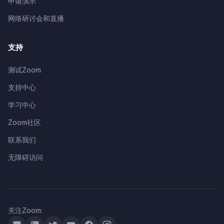
申请演示
网络研讨会和直播
支持
测试Zoom
支持中心
学习中心
Zoom社区
联系我们
无障碍访问
关注Zoom: