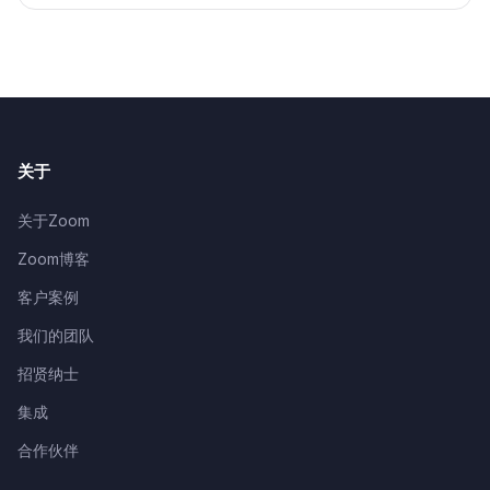
关于
关于Zoom
Zoom博客
客户案例
我们的团队
招贤纳士
集成
合作伙伴