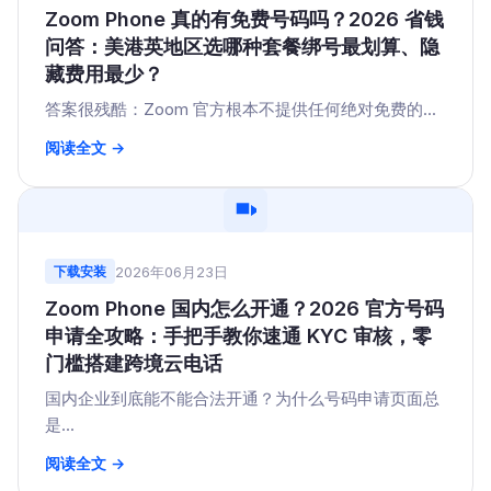
Zoom Phone 真的有免费号码吗？2026 省钱
问答：美港英地区选哪种套餐绑号最划算、隐
藏费用最少？
答案很残酷：Zoom 官方根本不提供任何绝对免费的...
阅读全文 →
2026年06月23日
下载安装
Zoom Phone 国内怎么开通？2026 官方号码
申请全攻略：手把手教你速通 KYC 审核，零
门槛搭建跨境云电话
国内企业到底能不能合法开通？为什么号码申请页面总
是...
阅读全文 →