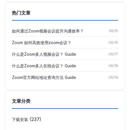
热门文章
如何通过Zoom视频会议提升沟通效率？
06/15
Zoom 如何高效使用zoom会议？
06/16
什么是Zoom多人视频会议？ Guide
06/17
什么是Zoom多人在线会议？ Guide
06/18
Zoom官方网站地址查询方法 Guide
06/19
文章分类
(237)
下载安装