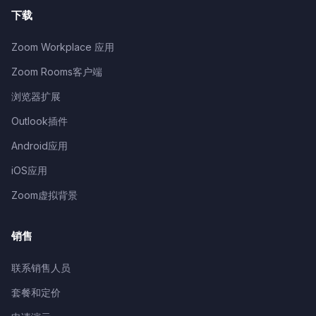
下载
Zoom Workplace 应用
Zoom Rooms客户端
浏览器扩展
Outlook插件
Android应用
iOS应用
Zoom虚拟背景
销售
联系销售人员
套餐和定价