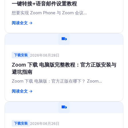
一键转接+语音邮件设置教程
想要实现 Zoom Phone 与 Zoom 会议...
阅读全文 →
2026年06月28日
下载安装
Zoom 下载 电脑版完整教程：官方正版安装与
避坑指南
Zoom 下载 电脑版：官方正版在哪下？ Zoom...
阅读全文 →
2026年06月26日
下载安装