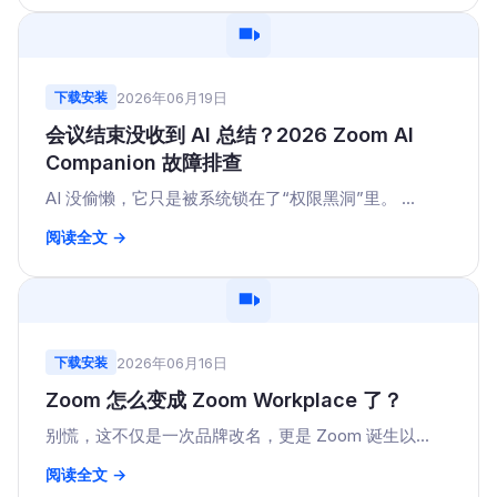
2026年06月19日
下载安装
会议结束没收到 AI 总结？2026 Zoom AI
Companion 故障排查
AI 没偷懒，它只是被系统锁在了“权限黑洞”里。 ...
阅读全文 →
2026年06月16日
下载安装
Zoom 怎么变成 Zoom Workplace 了？
别慌，这不仅是一次品牌改名，更是 Zoom 诞生以...
阅读全文 →