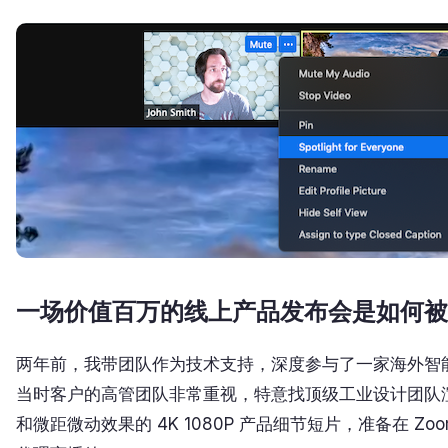
一场价值百万的线上产品发布会是如何被
两年前，我带团队作为技术支持，深度参与了一家海外智
当时客户的高管团队非常重视，特意找顶级工业设计团队渲
和微距微动效果的 4K 1080P 产品细节短片，准备在 Zo