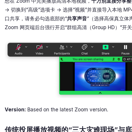
想在 Zoom 中完美播放高清本地视频，
千万别直接分享整
-> 切换到“高级”选项卡 -> 选择“视频”并直接导入本地 
口共享，请务必勾选底部的“
共享声音
”（选择高保真立体
Zoom 网页端后台强行开启“群组高清（Group HD）”
Version:
Based on the latest Zoom version.
传统投屏播放视频的“三大灾难现场”与