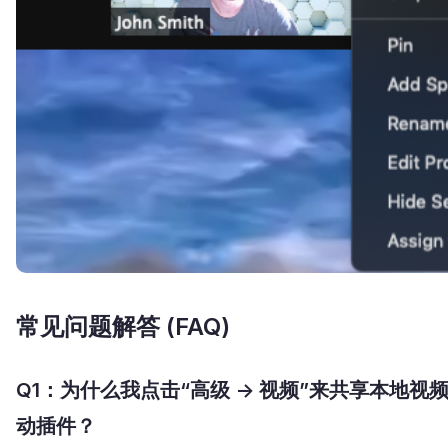
常见问题解答 (FAQ)
Q1：为什么我点击“高级 -> 视频”来共享本地
动插件？