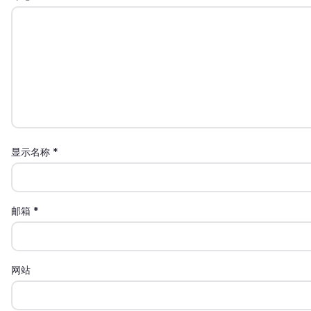
显示名称
*
邮箱
*
网站