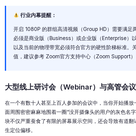
行业内幕提醒：
开启 1080P 的群组高清视频（Group HD）需
必须是商业版（Business）或企业版（Enterpri
以及当前的物理带宽必须符合官方的硬性阶梯标准。
值，建议参考 Zoom官方支持中心（Zoom Suppor
大型线上研讨会（Webinar）与高管会
在一个有数十人甚至上百人参加的会议中，当你开始播放
面周围密密麻麻地围着一圈“没开摄像头的用户的灰色名字
块不仅严重蚕食了有限的屏幕展示空间，还会导致有道翻译
生定位偏移。