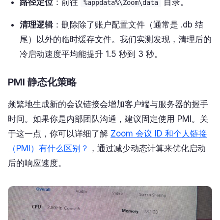
路径定位
：前往
目录。
%appdata%\Zoom\data
清理逻辑
：删除除了账户配置文件（通常是 .db 结
尾）以外的临时缓存文件。我们实测发现，清理后的
冷启动速度平均能提升 1.5 秒到 3 秒。
PMI 静态化策略
频繁地生成新的会议链接会增加客户端与服务器的握手
时间。如果你是内部团队沟通，建议固定使用 PMI。关
于这一点，你可以详细了解
Zoom 会议 ID 和个人链接
（PMI）有什么区别？
，通过减少动态计算来优化启动
后的响应速度。