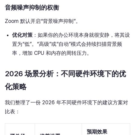
音频噪声抑制的权衡
Zoom 默认开启“背景噪声抑制”。
优化对策
：如果你的办公环境本身就很安静，将其设
置为“低”。“高级”或“自动”模式会持续扫描背景频
率，增加 CPU 和内存的周转压力。
2026 场景分析：不同硬件环境下的优
化策略
我们整理了一份 2026 年不同硬件环境下的建议方案对
比表：
预期效果