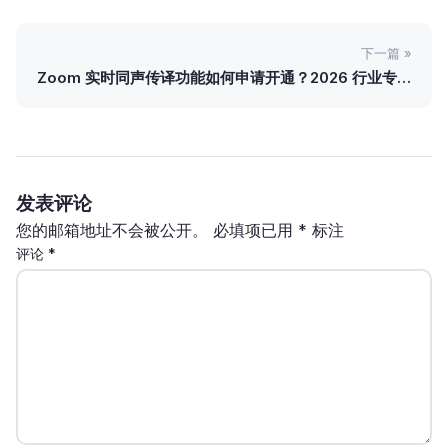
下一篇 »
Zoom 实时同声传译功能如何申请开通？2026 行业专家
保姆级避坑指南
发表评论
您的邮箱地址不会被公开。
必填项已用
*
标注
评论
*