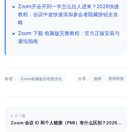
▸
Zoom开会开到一半怎么拉人进来？2026快捷
教程：会议中途快速添加参会者隐藏按钮全攻
略
▸
Zoom 下载 电脑版完整教程：官方正版安装与
避坑指南
标签：
分享：
复制链接
Zoom电脑版启动慢优化
微博
« 上一篇
Zoom 会议 ID 和个人链接（PMI）有什么区别？2026
年资深用户安全建议