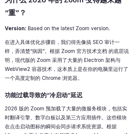
“重”？
Version:
Based on the latest Zoom version.
在进入具体优化步骤前，我们得先像搞 SEO 审计一
样，弄清楚“病因”。根据 Zoom 官方技术文档 的底层说
明，现代版的 Zoom 采用了大量的 Electron 架构与
WebView2 容器技术，这本质上是在你的电脑里运行了
一个高度定制的 Chrome 浏览器。
功能过载导致的“冷启动”延迟
2026 版的 Zoom 预加载了大量的微服务模块，包括实
时翻译引擎、数字白板以及第三方应用插件。这些模块
在点击启动图标的瞬间会同步请求系统资源。根据