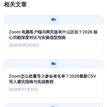
相关文章
Zoom 电脑客户端与网页版有什么区别？2026 核
心功能深度对比与实操选型指南
2026年08月04日
Zoom怎么批量导入参会者名单？2026最新CSV
导入避坑指南与实战教程
2026年07月31日