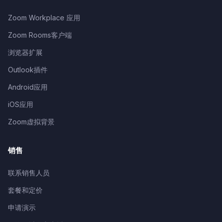
Zoom Workplace 应用
Zoom Rooms客户端
浏览器扩展
Outlook插件
Android应用
iOS应用
Zoom虚拟背景
销售
联系销售人员
套餐和定价
申请演示