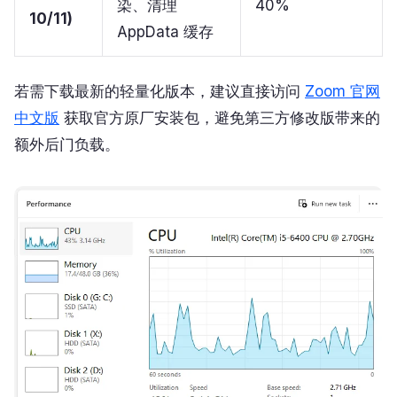
染、清理
40%
10/11)
AppData 缓存
若需下载最新的轻量化版本，建议直接访问
Zoom 官网
中文版
获取官方原厂安装包，避免第三方修改版带来的
额外后门负载。