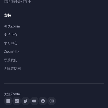
网络研讨会和直播
支持
测试Zoom
支持中心
学习中心
Zoom社区
联系我们
无障碍访问
关注Zoom: