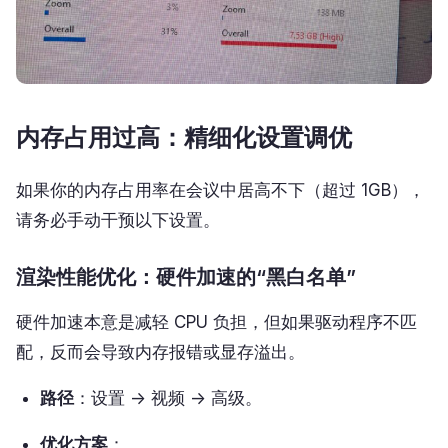
内存占用过高：精细化设置调优
如果你的内存占用率在会议中居高不下（超过 1GB），
请务必手动干预以下设置。
渲染性能优化：硬件加速的“黑白名单”
硬件加速本意是减轻 CPU 负担，但如果驱动程序不匹
配，反而会导致内存报错或显存溢出。
路径
：设置 -> 视频 -> 高级。
优化方案
：