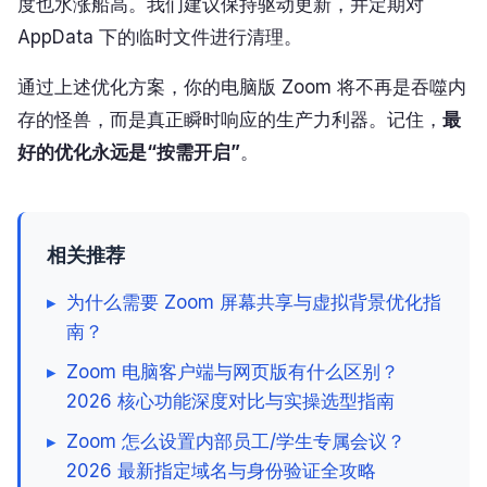
度也水涨船高。我们建议保持驱动更新，并定期对
AppData 下的临时文件进行清理。
通过上述优化方案，你的电脑版 Zoom 将不再是吞噬内
存的怪兽，而是真正瞬时响应的生产力利器。记住，
最
好的优化永远是“按需开启”
。
相关推荐
▸
为什么需要 Zoom 屏幕共享与虚拟背景优化指
南？
▸
Zoom 电脑客户端与网页版有什么区别？
2026 核心功能深度对比与实操选型指南
▸
Zoom 怎么设置内部员工/学生专属会议？
2026 最新指定域名与身份验证全攻略