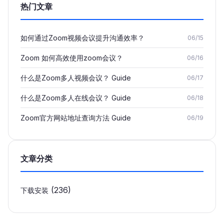
热门文章
如何通过Zoom视频会议提升沟通效率？
06/15
Zoom 如何高效使用zoom会议？
06/16
什么是Zoom多人视频会议？ Guide
06/17
什么是Zoom多人在线会议？ Guide
06/18
Zoom官方网站地址查询方法 Guide
06/19
文章分类
(236)
下载安装