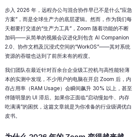
步入 2026 年，远程办公与混合协作早已不是什么“应急
方案”，而是全球生产力的底层逻辑。然而，作为我们每
天都要打交道的“生产力工具”，Zoom 随着功能的不断
加码——从简单的视频会议进化到包含 AI Companion
2.0、协作文档及沉浸式空间的“WorkOS”——其对系统
资源的吞噬也达到了前所未有的程度。
我们团队在最近针对百余台企业级工控机与高性能轻薄
本的实测中发现，不少用户的电脑在开启 Zoom 后，内
存占用率（RAM Usage）会瞬间飙升 30% 以上，甚至
伴随明显的 UI 滞后。如果你正面临“启动慢如牛、内存
吃满满”的困扰，这篇文章就是为你准备的行业级调优白
皮书。
为什么 2026 年的 Zoom 变得越来越