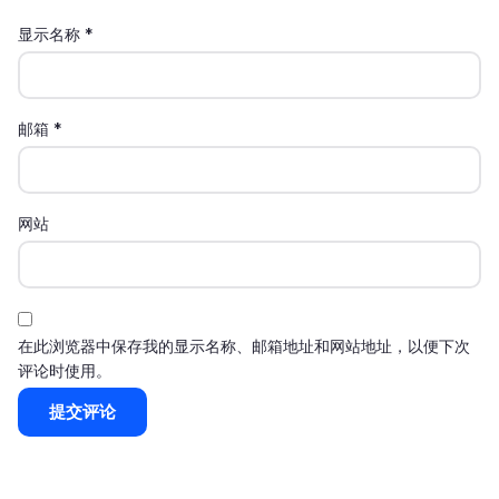
显示名称
*
邮箱
*
网站
在此浏览器中保存我的显示名称、邮箱地址和网站地址，以便下次
评论时使用。