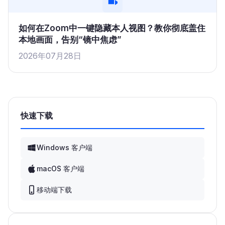
如何在Zoom中一键隐藏本人视图？教你彻底盖住
本地画面，告别“镜中焦虑”
2026年07月28日
快速下载
Windows 客户端
macOS 客户端
移动端下载