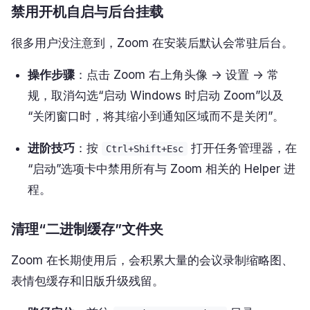
禁用开机自启与后台挂载
很多用户没注意到，Zoom 在安装后默认会常驻后台。
操作步骤
：点击 Zoom 右上角头像 -> 设置 -> 常
规，取消勾选“启动 Windows 时启动 Zoom”以及
“关闭窗口时，将其缩小到通知区域而不是关闭”。
进阶技巧
：按
打开任务管理器，在
Ctrl+Shift+Esc
“启动”选项卡中禁用所有与 Zoom 相关的 Helper 进
程。
清理“二进制缓存”文件夹
Zoom 在长期使用后，会积累大量的会议录制缩略图、
表情包缓存和旧版升级残留。