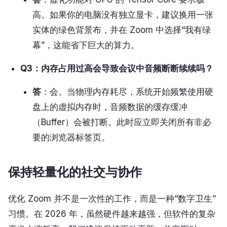
高。如果你的电脑没有独立显卡，建议换用一张
实体的绿色背景布，并在 Zoom 中选择“我有绿
幕”，这能省下巨大的算力。
Q3：内存占用过高会导致会议中音频断断续续吗？
答
：会。当物理内存耗尽，系统开始频繁使用硬
盘上的虚拟内存时，音频数据的缓存缓冲
（Buffer）会被打断。此时应立即关闭所有非必
要的浏览器标签页。
保持轻量化的社交与协作
优化 Zoom 并不是一次性的工作，而是一种“数字卫生”
习惯。在 2026 年，虽然硬件越来越强，但软件的复杂