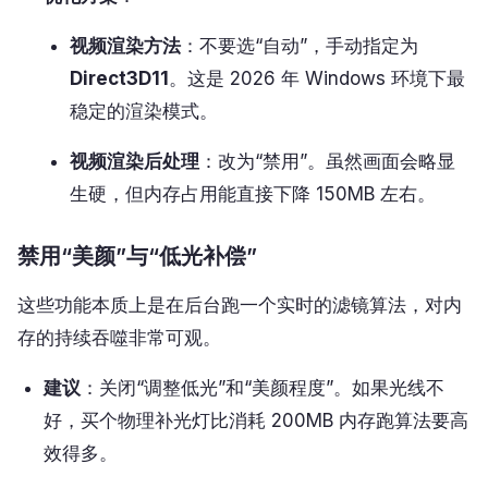
视频渲染方法
：不要选“自动”，手动指定为
Direct3D11
。这是 2026 年 Windows 环境下最
稳定的渲染模式。
视频渲染后处理
：改为“禁用”。虽然画面会略显
生硬，但内存占用能直接下降 150MB 左右。
禁用“美颜”与“低光补偿”
这些功能本质上是在后台跑一个实时的滤镜算法，对内
存的持续吞噬非常可观。
建议
：关闭“调整低光”和“美颜程度”。如果光线不
好，买个物理补光灯比消耗 200MB 内存跑算法要高
效得多。