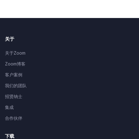
关于
关于Zoom
Zoom博客
客户案例
我们的团队
招贤纳士
集成
合作伙伴
下载