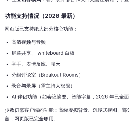
功能支持情况（2026 最新）
网页版已支持绝大部分核心功能：
高清视频与音频
屏幕共享、 whiteboard 白板
举手、表情反应、聊天
分组讨论室（Breakout Rooms）
录音与录屏（需主持人权限）
AI 伴侣功能（如会议摘要、智能字幕，2026 年已全
少数仍需客户端的功能：高级虚拟背景、沉浸式视图、部分
言，网页版已完全够用。