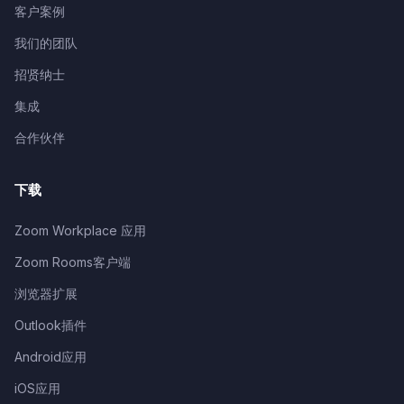
客户案例
我们的团队
招贤纳士
集成
合作伙伴
下载
Zoom Workplace 应用
Zoom Rooms客户端
浏览器扩展
Outlook插件
Android应用
iOS应用