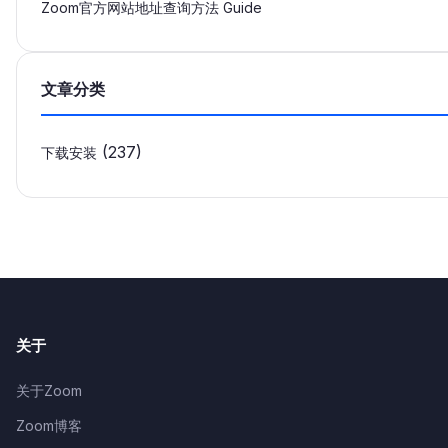
Zoom官方网站地址查询方法 Guide
文章分类
(237)
下载安装
关于
关于Zoom
Zoom博客