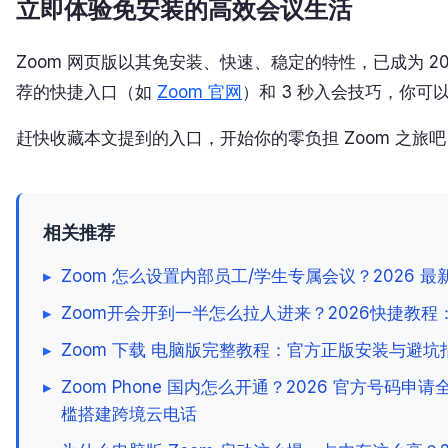
立即体验免安装的高效会议生活
Zoom 网页版以其免安装、快速、稳定的特性，已成为 2
荐的快捷入口（如
Zoom 官网
）和 3 秒入会技巧，你
赶快收藏本文提到的入口，开始你的零负担 Zoom 之旅
相关推荐
▸
Zoom 怎么设置内部员工/学生专属会议？2026
▸
Zoom开会开到一半怎么拉人进来？2026快捷教
▸
Zoom 下载 电脑版完整教程：官方正版安装与避坑
▸
Zoom Phone 国内怎么开通？2026 官方号码申
槛搭建跨境云电话