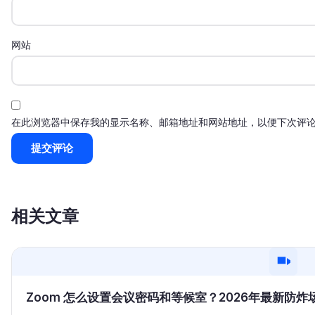
网站
在此浏览器中保存我的显示名称、邮箱地址和网站地址，以便下次评
相关文章
Zoom 怎么设置会议密码和等候室？2026年最新防