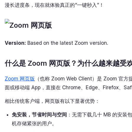
漫长进度条，现在就体验真正的“一键秒入”！
Version:
Based on the latest Zoom version.
什么是 Zoom 网页版？为什么越来越受
Zoom 网页版
（也称 Zoom Web Client）是 Zo
面或移动端 App，直接在 Chrome、Edge、Firefox
相比传统客户端，网页版有以下显著优势：
免安装，节省时间与空间
：无需下载几十 MB 的安
机存储紧张的用户。