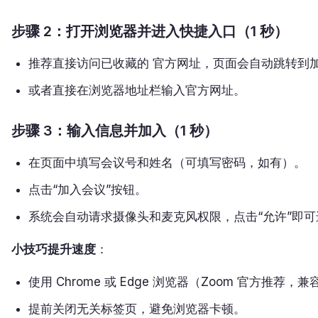
步骤 2：打开浏览器并进入快捷入口（1 秒）
推荐直接访问已收藏的 官方网址，页面会自动跳转到
或者直接在浏览器地址栏输入官方网址。
步骤 3：输入信息并加入（1 秒）
在页面中填写会议号和姓名（可填写密码，如有）。
点击“加入会议”按钮。
系统会自动请求摄像头和麦克风权限，点击“允许”即可
小技巧提升速度
：
使用 Chrome 或 Edge 浏览器（Zoom 官方推荐，
提前关闭无关标签页，避免浏览器卡顿。