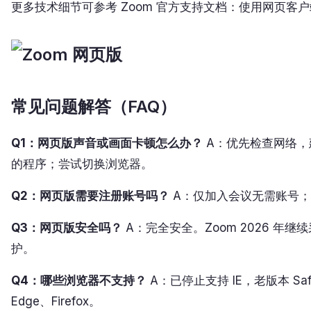
更多技术细节可参考 Zoom 官方支持文档：使用网页客
常见问题解答（FAQ）
Q1：网页版声音或画面卡顿怎么办？
A：优先检查网络，
的程序；尝试切换浏览器。
Q2：网页版需要注册账号吗？
A：仅加入会议无需账号；
Q3：网页版安全吗？
A：完全安全。Zoom 2026 年继
护。
Q4：哪些浏览器不支持？
A：已停止支持 IE，老版本 Saf
Edge、Firefox。