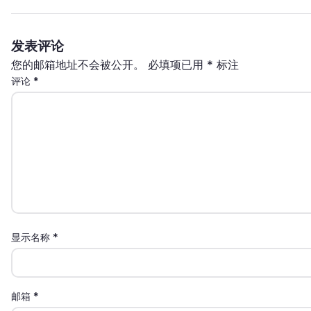
发表评论
您的邮箱地址不会被公开。
必填项已用
*
标注
评论
*
显示名称
*
邮箱
*