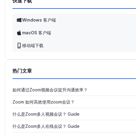
快速下载
Windows 客户端
macOS 客户端
移动端下载
热门文章
如何通过Zoom视频会议提升沟通效率？
Zoom 如何高效使用zoom会议？
什么是Zoom多人视频会议？ Guide
什么是Zoom多人在线会议？ Guide