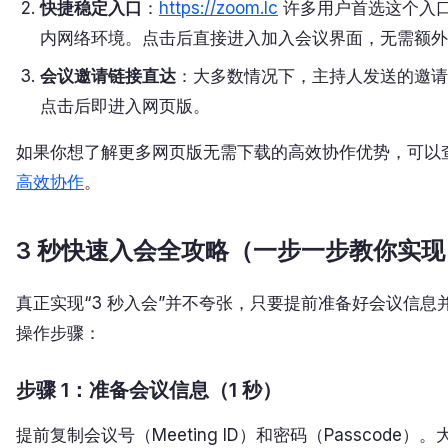
快捷稳定入口
：
https://zoom.lc
许多用户首选这个入
内网络环境。点击后直接进入加入会议界面，无需额外
会议邀请链接直达
：大多数情况下，主持人发送的邀请
点击后即进入网页版。
如果你想了解更多网页版无需下载的高效协作优势，可以
高效协作
。
3 秒快速入会全攻略（一步一步教你实现
真正实现“3 秒入会”并不夸张，只要提前准备好会议信
操作步骤：
步骤 1：准备会议信息（1 秒）
提前复制会议号（Meeting ID）和密码（Passcod