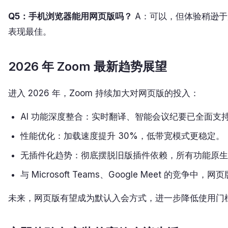
Q5：手机浏览器能用网页版吗？
A：可以，但体验稍逊于原生 Ap
表现最佳。
2026 年 Zoom 最新趋势展望
进入 2026 年，Zoom 持续加大对网页版的投入：
AI 功能深度整合：实时翻译、智能会议纪要已全面支
性能优化：加载速度提升 30%，低带宽模式更稳定。
无插件化趋势：彻底摆脱旧版插件依赖，所有功能原生
与 Microsoft Teams、Google Meet 的竞争
未来，网页版有望成为默认入会方式，进一步降低使用门