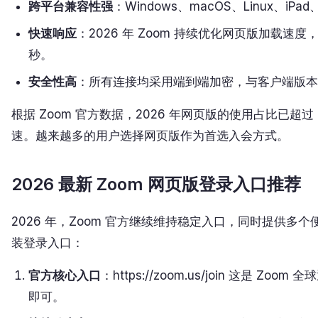
跨平台兼容性强
：Windows、macOS、Linux、iPa
快速响应
：2026 年 Zoom 持续优化网页版加载
秒。
安全性高
：所有连接均采用端到端加密，与客户端版本
根据 Zoom 官方数据，2026 年网页版的使用占比已超
速。越来越多的用户选择网页版作为首选入会方式。
2026 最新 Zoom 网页版登录入口推荐
2026 年，Zoom 官方继续维持稳定入口，同时提供
装登录入口：
官方核心入口
：https://zoom.us/join 这是
即可。