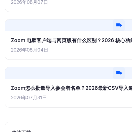
2026年08月07日
Zoom 电脑客户端与网页版有什么区别？2026 核
2026年08月04日
Zoom怎么批量导入参会者名单？2026最新CSV导
2026年07月31日