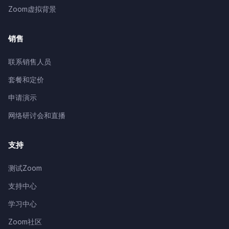
Zoom虚拟背景
销售
联系销售人员
套餐和定价
申请演示
网络研讨会和直播
支持
测试Zoom
支持中心
学习中心
Zoom社区