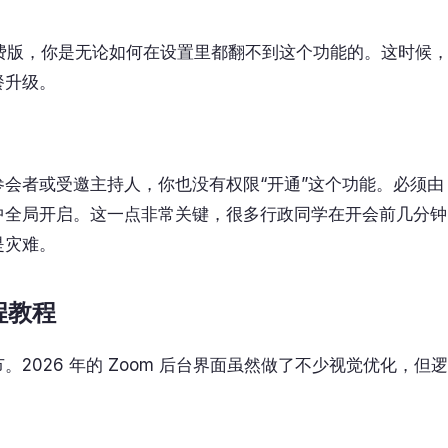
费版，你是无论如何在设置里都翻不到这个功能的。这时候
餐升级。
会者或受邀主持人，你也没有权限“开通”这个功能。必须由
置中全局开启。这一点非常关键，很多行政同学在开会前几分钟
是灾难。
程教程
2026 年的 Zoom 后台界面虽然做了不少视觉优化，但逻