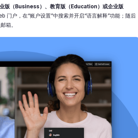
业版（Business）、教育版（Education）或企业版
Web 门户，在“账户设置”中搜索并开启“语言解释”功能；随后
员邮箱。