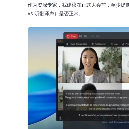
作为资深专家，我建议在正式大会前，至少提
vs 听翻译声）是否正常。