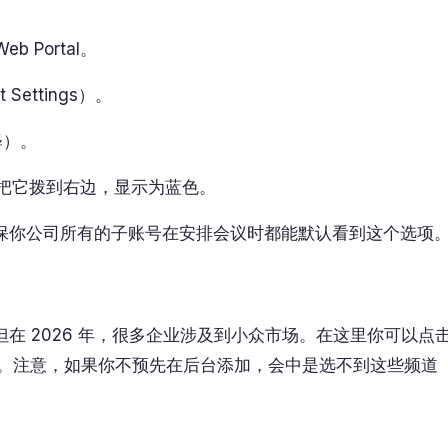
 Portal。
t Settings）。
解释）。
把它拨到右边，显示为蓝色。
确保你公司所有的子账号在安排会议时都能默认看到这个选项
。但在 2026 年，很多企业涉及到小众市场。在这里你可以点
等。注意，如果你不预先在后台添加，会中是选不到这些频道