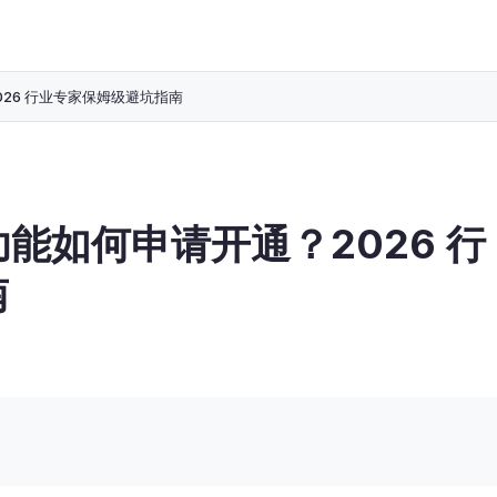
026 行业专家保姆级避坑指南
功能如何申请开通？2026 行
南