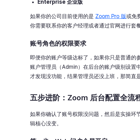
Enterprise 企业版
如果你的公司目前使用的是
Zoom Pro 版
或免
你需要联系你的客户经理或者通过官网进行套
账号角色的权限要求
即便你的账户等级达标了，如果你只是普通的参
账户管理员（Admin）在后台的账户级别设
才发现没功能，结果管理员还没上班，那简直
五步进阶：Zoom 后台配置全流
如果你确认了账号权限没问题，然后是实操环节。
辑核心没变。