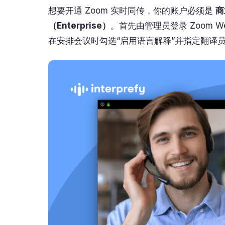
想要开通 Zoom 实时同传，你的账户必须是
商
（Enterprise）
。首先由管理员登录 Zoom 
在安排会议时勾选“启用语言解释”并指定翻译