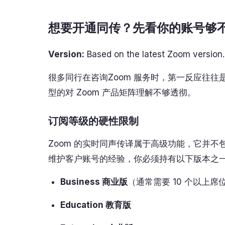
想要开通同传？先看你的账号够不
Version:
Based on the latest Zoom version.
很多同行在咨询Zoom 服务时，第一反应往往
型的对 Zoom 产品矩阵理解不够透彻。
订阅等级的硬性限制
Zoom 的实时同声传译属于高级功能，它并不
维护客户账号的经验，你必须持有以下版本之
Business 商业版
（通常需要 10 个以上席
Education 教育版