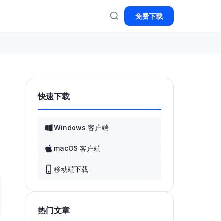
免费下载
快速下载
Windows 客户端
macOS 客户端
移动端下载
热门文章