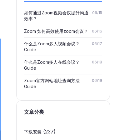
如何通过Zoom视频会议提升沟通
06/15
效率？
Zoom 如何高效使用zoom会议？
06/16
什么是Zoom多人视频会议？
06/17
Guide
什么是Zoom多人在线会议？
06/18
Guide
Zoom官方网站地址查询方法
06/19
Guide
文章分类
(237)
下载安装