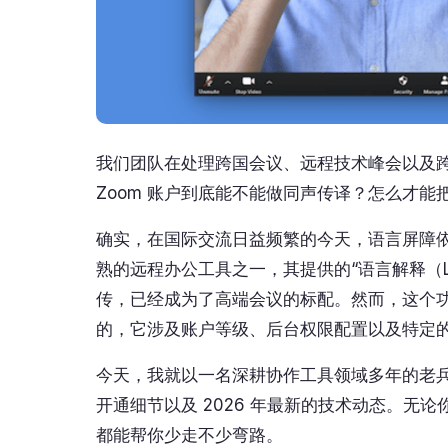
我们团队在处理跨国会议、远程技术峰会以及
Zoom 账户到底能不能做同声传译？怎么才能把
确实，在国际交流日益频繁的今天，语言屏障依
熟的远程办公工具之一，其提供的“语言解释（Langu
传，已经成为了高端会议的标配。然而，这个
的，它涉及账户等级、后台权限配置以及特定
今天，我就以一名深耕协作工具领域多年的老兵
开通细节以及 2026 年最新的技术动态。无论
都能帮你少走不少弯路。