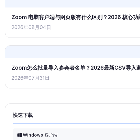
Zoom 电脑客户端与网页版有什么区别？2026 核
2026年08月04日
Zoom怎么批量导入参会者名单？2026最新CSV导
2026年07月31日
快速下载
Windows 客户端