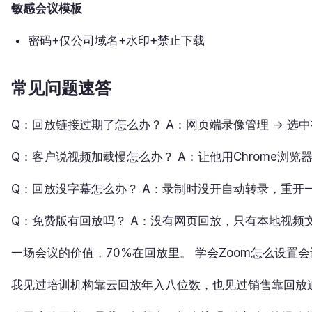
敏感会议模板
密码+仅公司域名+水印+禁止下载
常见问题速答
Q：回放链接过期了怎么办？ A：网页端录像管理 → 选中
Q：客户说视频加载慢怎么办？ A：让他用Chrome浏
Q：回放没字幕怎么办？ A：录制时没开自动转录，重开一
Q：免费版有回放吗？ A：没有网页回放，只有本地视频
一场会议的价值，70%在回放里。 学会Zoom怎么设置
我见过培训机构靠云回放年入八位数，也见过销售靠回放