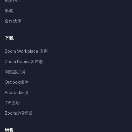
招贤纳士
集成
合作伙伴
下载
Zoom Workplace 应用
Zoom Rooms客户端
浏览器扩展
Outlook插件
Android应用
iOS应用
Zoom虚拟背景
销售