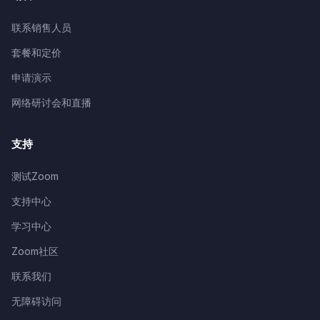
联系销售人员
套餐和定价
申请演示
网络研讨会和直播
支持
测试Zoom
支持中心
学习中心
Zoom社区
联系我们
无障碍访问