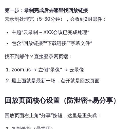
第一步：录制完成后去哪里找回放链接
云录制处理完（5-30分钟），会收到2封邮件：
主题“云录制 – XXX会议已完成处理”
包含“回放链接”“下载链接”“字幕文件”
找不到邮件？直接登录网页端：
zoom.us → 左侧“录像” → 云录像
最上面就是最新一场，点开就是回放页面
回放页面核心设置（防泄密+易分享）
回放页面右上角“分享”按钮，这里是重头戏：
复制链接（最常用）