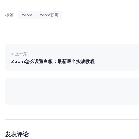
标签：
zoom
zoom官网
« 上一篇
Zoom怎么设置白板：最新最全实战教程
发表评论