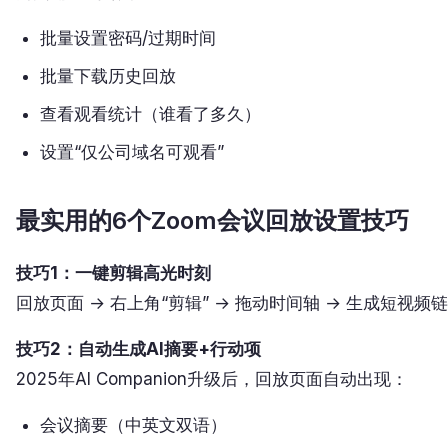
批量设置密码/过期时间
批量下载历史回放
查看观看统计（谁看了多久）
设置“仅公司域名可观看”
最实用的6个Zoom会议回放设置技巧
技巧1：一键剪辑高光时刻
回放页面 → 右上角“剪辑” → 拖动时间轴 → 生成短
技巧2：自动生成AI摘要+行动项
2025年AI Companion升级后，回放页面自动出现：
会议摘要（中英文双语）