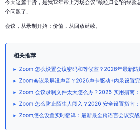
今天这篇干货，是我12年帮上万场会议“颗粒归仓”的经
个问题了。
会议，从录制开始；价值，从回放延续。
相关推荐
▸
Zoom 怎么设置会议密码和等候室？2026年最新
▸
Zoom会议录屏没声音？2026声卡驱动+内录设置
▸
Zoom 会议录制文件太大怎么办？2026 实用指南
▸
Zoom 怎么防止陌生人闯入？2026 安全设置指
▸
Zoom怎么设置实时翻译：最新最全跨语言会议实