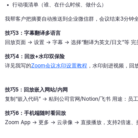
行动项清单（谁、在什么时候、做什么）
我帮客户把摘要自动推送到企业微信群，会议结束3分钟
技巧3：字幕翻译多语言
回放页面 → 设置 → 字幕 → 选择“翻译为英文/日文”等
技巧4：回放+水印双保险
详见我写的
Zoom会议水印设置教程
，水印刻进视频，回
技巧5：回放嵌入网站/内网
复制“嵌入代码” → 粘到公司官网/Notion/飞书 用途
技巧6：手机端随时看回放
Zoom App → 更多 → 云录像 → 直接播放，支持2倍