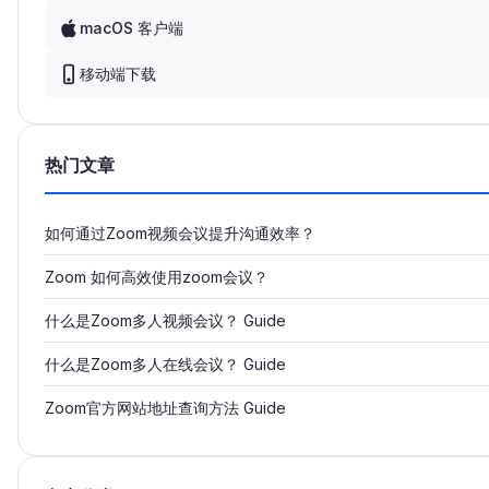
macOS 客户端
移动端下载
热门文章
如何通过Zoom视频会议提升沟通效率？
Zoom 如何高效使用zoom会议？
什么是Zoom多人视频会议？ Guide
什么是Zoom多人在线会议？ Guide
Zoom官方网站地址查询方法 Guide