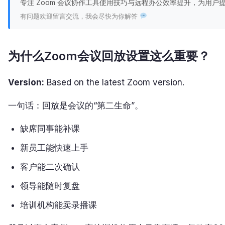
专注 Zoom 会议协作工具使用技巧与远程办公效率提升，为用
有问题欢迎留言交流，我会尽快为你解答
为什么Zoom会议回放设置这么重要？
Version:
Based on the latest Zoom version.
一句话：回放是会议的“第二生命”。
缺席同事能补课
新员工能快速上手
客户能二次确认
领导能随时复盘
培训机构能卖录播课