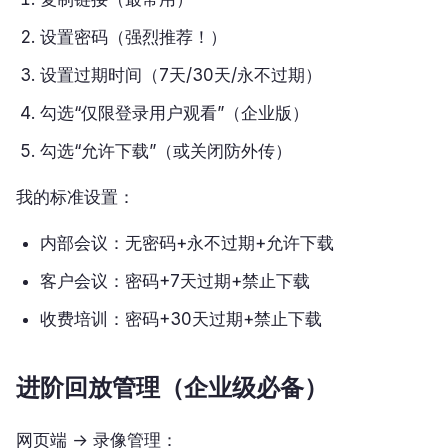
设置密码（强烈推荐！）
设置过期时间（7天/30天/永不过期）
勾选“仅限登录用户观看”（企业版）
勾选“允许下载”（或关闭防外传）
我的标准设置：
内部会议：无密码+永不过期+允许下载
客户会议：密码+7天过期+禁止下载
收费培训：密码+30天过期+禁止下载
进阶回放管理（企业级必备）
网页端 → 录像管理：