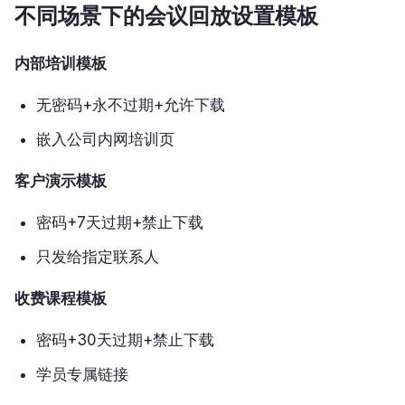
不同场景下的会议回放设置模板
内部培训模板
无密码+永不过期+允许下载
嵌入公司内网培训页
客户演示模板
密码+7天过期+禁止下载
只发给指定联系人
收费课程模板
密码+30天过期+禁止下载
学员专属链接