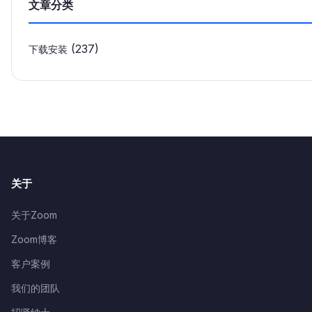
文章分类
(237)
下载安装
关于
关于Zoom
Zoom博客
客户案例
我们的团队