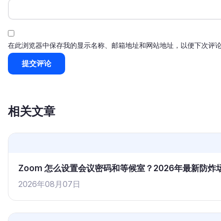
在此浏览器中保存我的显示名称、邮箱地址和网站地址，以便下次评
相关文章
Zoom 怎么设置会议密码和等候室？2026年最新防
2026年08月07日