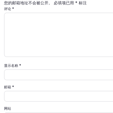
您的邮箱地址不会被公开。
必填项已用
*
标注
评论
*
显示名称
*
邮箱
*
网站