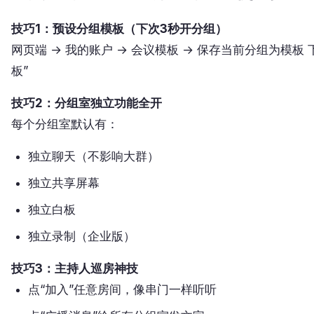
技巧1：预设分组模板（下次3秒开分组）
网页端 → 我的账户 → 会议模板 → 保存当前分组为模板
板”
技巧2：分组室独立功能全开
每个分组室默认有：
独立聊天（不影响大群）
独立共享屏幕
独立白板
独立录制（企业版）
技巧3：主持人巡房神技
点“加入”任意房间，像串门一样听听