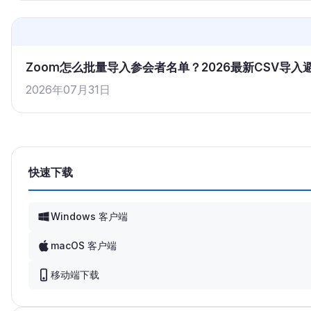
Zoom怎么批量导入参会者名单？2026最新CSV导
2026年07月31日
快速下载
Windows 客户端
macOS 客户端
移动端下载