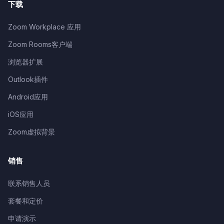
下载
Zoom Workplace 应用
Zoom Rooms客户端
浏览器扩展
Outlook插件
Android应用
iOS应用
Zoom虚拟背景
销售
联系销售人员
套餐和定价
申请演示