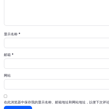
显示名称
*
邮箱
*
网站
在此浏览器中保存我的显示名称、邮箱地址和网站地址，以便下次评