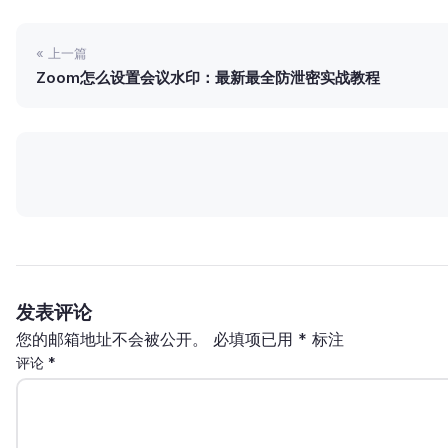
« 上一篇
Zoom怎么设置会议水印：最新最全防泄密实战教程
发表评论
您的邮箱地址不会被公开。
必填项已用
*
标注
评论
*