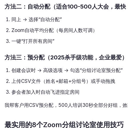
方法二：自动分配（适合100-500人大会，最快
同上 → 选择“自动分配”
Zoom自动平均分配（每房间人数可调）
一键“打开所有房间”
方法三：预分配（2025杀手级功能，企业最爱）
创建会议时 → 高级选项 → 勾选“分组讨论室预分配”
上传CSV文件（姓名+邮箱+分组号）或手动拖拽
参会者加入时自动飞进指定房间
我帮客户用CSV预分配，500人培训30秒全部分好组，
最实用的8个Zoom分组讨论室使用技巧