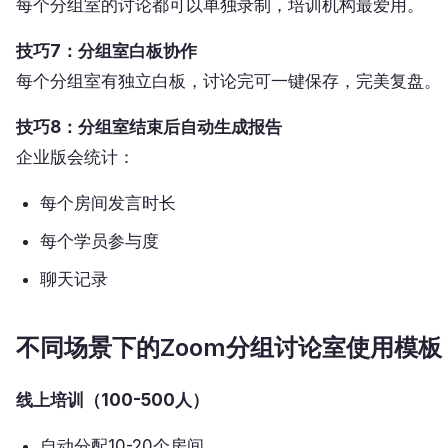
每个分组室的讨论都可以单独录制，培训机构最爱用。
技巧7：分组室白板协作
每个分组室有独立白板，讨论完可一键保存，完美复盘。
技巧8：分组室结束后自动生成报告
企业版会统计：
每个房间发言时长
每个学员参与度
聊天记录
不同场景下的Zoom分组讨论室使用模板
线上培训（100-500人）
自动分配10-20个房间