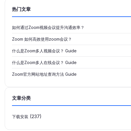
热门文章
如何通过Zoom视频会议提升沟通效率？
Zoom 如何高效使用zoom会议？
什么是Zoom多人视频会议？ Guide
什么是Zoom多人在线会议？ Guide
Zoom官方网站地址查询方法 Guide
文章分类
(237)
下载安装