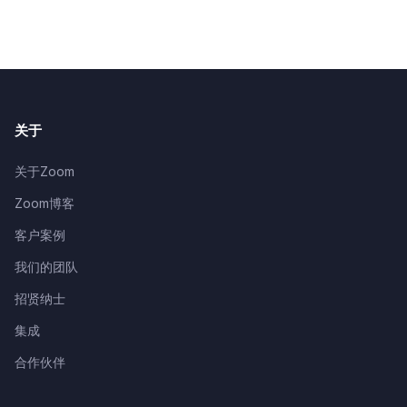
关于
关于Zoom
Zoom博客
客户案例
我们的团队
招贤纳士
集成
合作伙伴