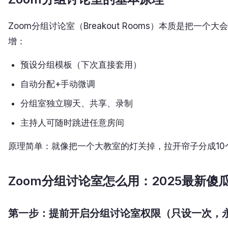
Zoom分组讨论室（Breakout Rooms）本质是把
增：
预设分组模板（下次直接套用）
自动分配+手动微调
分组室独立聊天、共享、录制
主持人可随时跳进任意房间
原理简单：就像把一个大教室的灯关掉，拉开帘子分成1
Zoom分组讨论室怎么用：2025最新傻
第一步：提前开启分组讨论室权限（只设一次，