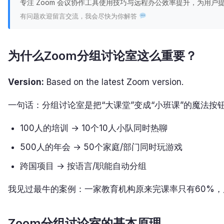
专注 Zoom 会议协作工具使用技巧与远程办公效率提升，为用
有问题欢迎留言交流，我会尽快为你解答
为什么Zoom分组讨论室这么重要？
Version:
Based on the latest Zoom version.
一句话：分组讨论室是把“大课堂”变成“小班课”的魔法按
100人的培训 → 10个10人小队同时热聊
500人的年会 → 50个家庭/部门同时玩游戏
跨国项目 → 按语言/职能自动分组
我见过最牛的案例：一家教育机构原来完课率只有60%，
Zoom分组讨论室的基本原理