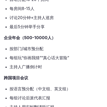
每房间8-15人
讨论20分钟+主持人巡房
最后5分钟举手分享
企业年会（500-10000人）
按部门/城市预分配
每组玩“你画我猜”“真心话大冒险”
主持人广播倒计时
跨国项目会议
按语言预分配（中文组、英文组）
每组讨论后派代表汇报