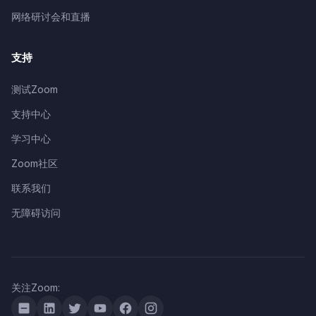
网络研讨会和直播
支持
测试Zoom
支持中心
学习中心
Zoom社区
联系我们
无障碍访问
关注Zoom: