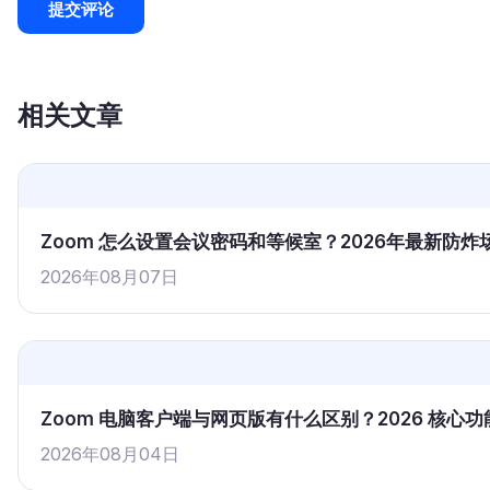
相关文章
Zoom 怎么设置会议密码和等候室？2026年最新防
2026年08月07日
Zoom 电脑客户端与网页版有什么区别？2026 核
2026年08月04日