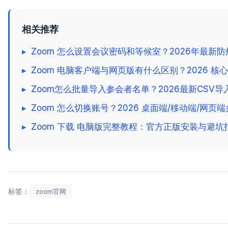
相关推荐
▸
Zoom 怎么设置会议密码和等候室？2026年最新
▸
Zoom 电脑客户端与网页版有什么区别？2026 
▸
Zoom怎么批量导入参会者名单？2026最新CSV
▸
Zoom 怎么切换账号？2026 桌面端/移动端/网
▸
Zoom 下载 电脑版完整教程：官方正版安装与避坑
标签：
zoom官网