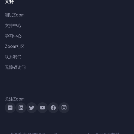
支持
测试Zoom
支持中心
学习中心
Zoom社区
联系我们
无障碍访问
关注Zoom: