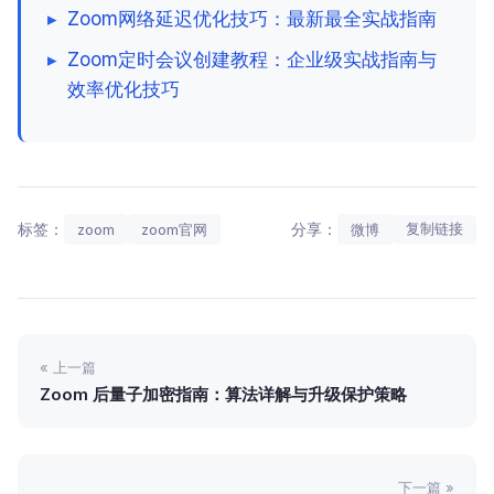
▸
Zoom网络延迟优化技巧：最新最全实战指南
▸
Zoom定时会议创建教程：企业级实战指南与
效率优化技巧
标签：
分享：
复制链接
zoom
zoom官网
微博
« 上一篇
Zoom 后量子加密指南：算法详解与升级保护策略
下一篇 »