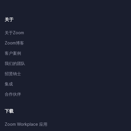
关于
关于Zoom
Zoom博客
客户案例
我们的团队
招贤纳士
集成
合作伙伴
下载
Zoom Workplace 应用