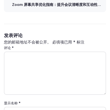
Zoom 屏幕共享优化指南：提升会议清晰度和互动性的
实用技巧
发表评论
您的邮箱地址不会被公开。
必填项已用
*
标注
评论
*
显示名称
*