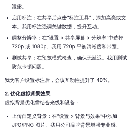
泄露。
启用标注：在共享后点击“标注工具”，添加高亮或文
本。我用标注强调关键数据，提升互动。
调整分辨率：在“设置 > 共享屏幕 > 分辨率”中选择
720p 或 1080p。我用 720p 平衡清晰度和带宽。
测试共享：在预览模式检查，确保无延迟。我用测试
防范卡顿问题。
我为客户设置标注后，会议互动性提升了 40%。
2. 优化虚拟背景效果
虚拟背景优化需结合光线和设备：
上传自定义背景：在“设置 > 背景与效果”中添加
JPG/PNG 图片。我用公司品牌背景增强专业感。