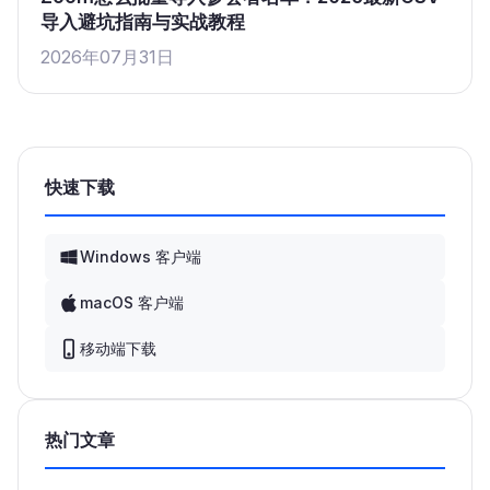
导入避坑指南与实战教程
2026年07月31日
快速下载
Windows 客户端
macOS 客户端
移动端下载
热门文章