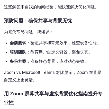
这些解答来自我的顾问经验，能快速解决优化问题。
预防问题：确保共享与背景无忧
为避免常见问题，我建议：
会前测试
：验证共享和背景效果，检查设备性能。
培训团队
：教育用户自定义背景，避免失真。
备份方案
：准备静态背景，应对动态失败。
Zoom vs Microsoft Teams 对比显示，Zoom 在背景
自定义上更灵活。
用 Zoom 屏幕共享与虚拟背景优化指南提升专
业性