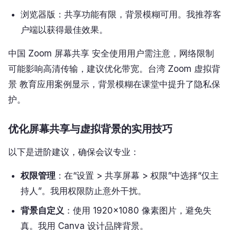
浏览器版：共享功能有限，背景模糊可用。我推荐客
户端以获得最佳效果。
中国 Zoom 屏幕共享 安全使用用户需注意，网络限制
可能影响高清传输，建议优化带宽。台湾 Zoom 虚拟背
景 教育应用案例显示，背景模糊在课堂中提升了隐私保
护。
优化屏幕共享与虚拟背景的实用技巧
以下是进阶建议，确保会议专业：
权限管理
：在“设置 > 共享屏幕 > 权限”中选择“仅主
持人”。我用权限防止意外干扰。
背景自定义
：使用 1920×1080 像素图片，避免失
真。我用 Canva 设计品牌背景。