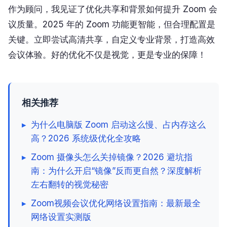
作为顾问，我见证了优化共享和背景如何提升 Zoom 会
议质量。2025 年的 Zoom 功能更智能，但合理配置是
关键。立即尝试高清共享，自定义专业背景，打造高效
会议体验。好的优化不仅是视觉，更是专业的保障！
相关推荐
▸
为什么电脑版 Zoom 启动这么慢、占内存这么
高？2026 系统级优化全攻略
▸
Zoom 摄像头怎么关掉镜像？2026 避坑指
南：为什么开启“镜像”反而更自然？深度解析
左右翻转的视觉秘密
▸
Zoom视频会议优化网络设置指南：最新最全
网络设置实测版