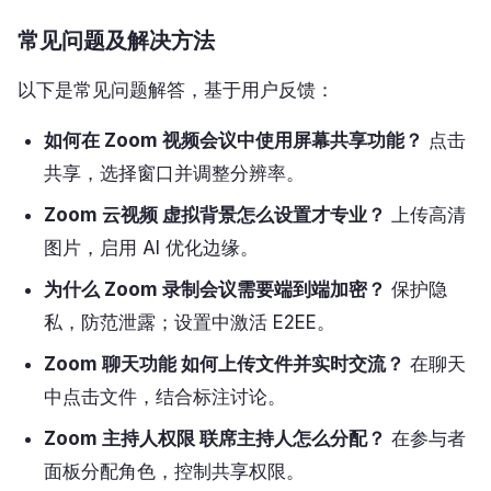
常见问题及解决方法
以下是常见问题解答，基于用户反馈：
如何在 Zoom 视频会议中使用屏幕共享功能？
点击
共享，选择窗口并调整分辨率。
Zoom 云视频 虚拟背景怎么设置才专业？
上传高清
图片，启用 AI 优化边缘。
为什么 Zoom 录制会议需要端到端加密？
保护隐
私，防范泄露；设置中激活 E2EE。
Zoom 聊天功能 如何上传文件并实时交流？
在聊天
中点击文件，结合标注讨论。
Zoom 主持人权限 联席主持人怎么分配？
在参与者
面板分配角色，控制共享权限。