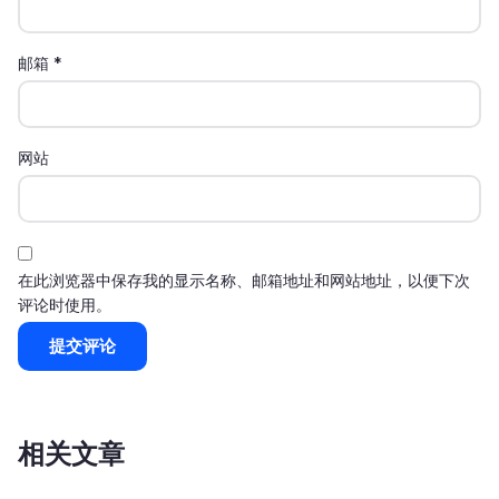
邮箱
*
网站
在此浏览器中保存我的显示名称、邮箱地址和网站地址，以便下次
评论时使用。
相关文章