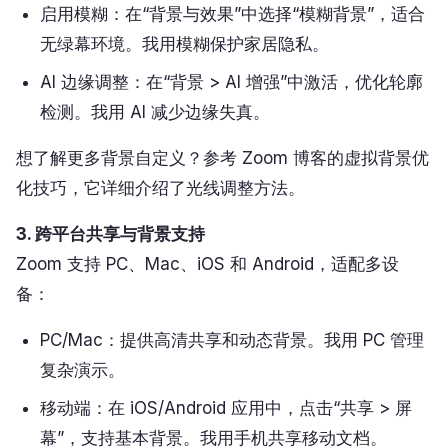
启用模糊：在“背景与效果”中选择“模糊背景”，适合
无绿幕环境。我用模糊保护家居隐私。
AI 边缘调整：在“背景 > AI 增强”中激活，优化轮廓
检测。我用 AI 减少边缘失真。
想了解更多背景自定义？参考 Zoom 博客的虚拟背景优
化技巧，它详细介绍了光线调整方法。
3. 跨平台共享与背景支持
Zoom 支持 PC、Mac、iOS 和 Android，适配多设
备：
PC/Mac：提供高清共享和动态背景。我用 PC 管理
复杂演示。
移动端：在 iOS/Android 应用中，点击“共享 > 屏
幕”，支持基本背景。我用手机共享移动文档。