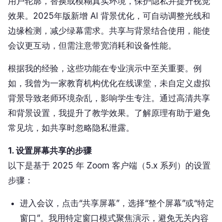
用户轮廓，替换或模糊真实环境，保护隐私并提升视觉
效果。2025年版新增 AI 背景优化，可自动调整光线和
边缘检测，减少绿幕需求。共享与背景结合使用，能使
会议更互动，但需注意带宽消耗和设备性能。
根据我的经验，这些功能在专业演示中至关重要。例
如，我曾为一家教育机构优化在线课堂，未自定义虚拟
背景导致老师环境杂乱，影响学生专注。通过高清共享
和背景设置，我提升了教学效果。了解原理有助于避免
常见坑，如共享时忽略隐私泄露。
1. 设置屏幕共享的步骤
以下是基于 2025 年 Zoom 客户端（5.x 系列）的设置
步骤：
进入会议，点击“共享屏幕”，选择“整个屏幕”或“特定
窗口”。我用特定窗口模式聚焦演示，避免无关内容