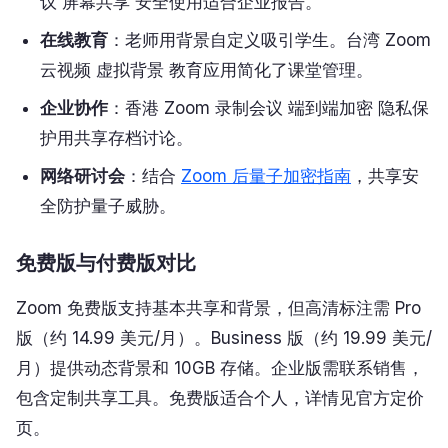
议 屏幕共享 安全使用适合企业报告。
在线教育
：老师用背景自定义吸引学生。台湾 Zoom
云视频 虚拟背景 教育应用简化了课堂管理。
企业协作
：香港 Zoom 录制会议 端到端加密 隐私保
护用共享存档讨论。
网络研讨会
：结合
Zoom 后量子加密指南
，共享安
全防护量子威胁。
免费版与付费版对比
Zoom 免费版支持基本共享和背景，但高清标注需 Pro
版（约 14.99 美元/月）。Business 版（约 19.99 美元/
月）提供动态背景和 10GB 存储。企业版需联系销售，
包含定制共享工具。免费版适合个人，详情见官方定价
页。