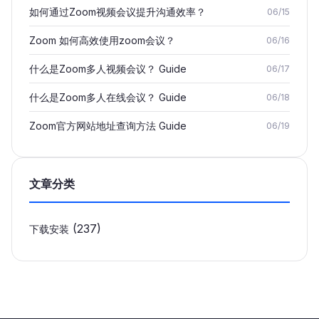
如何通过Zoom视频会议提升沟通效率？
06/15
Zoom 如何高效使用zoom会议？
06/16
什么是Zoom多人视频会议？ Guide
06/17
什么是Zoom多人在线会议？ Guide
06/18
Zoom官方网站地址查询方法 Guide
06/19
文章分类
(237)
下载安装