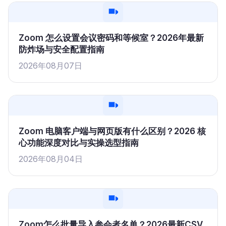
Zoom 怎么设置会议密码和等候室？2026年最新
防炸场与安全配置指南
2026年08月07日
Zoom 电脑客户端与网页版有什么区别？2026 核
心功能深度对比与实操选型指南
2026年08月04日
Zoom怎么批量导入参会者名单？2026最新CSV