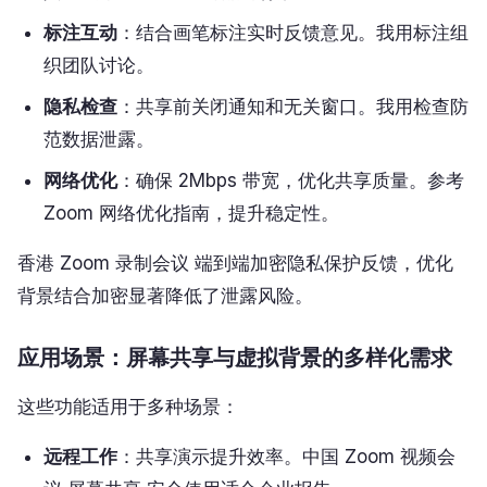
标注互动
：结合画笔标注实时反馈意见。我用标注组
织团队讨论。
隐私检查
：共享前关闭通知和无关窗口。我用检查防
范数据泄露。
网络优化
：确保 2Mbps 带宽，优化共享质量。参考
Zoom 网络优化指南，提升稳定性。
香港 Zoom 录制会议 端到端加密隐私保护反馈，优化
背景结合加密显著降低了泄露风险。
应用场景：屏幕共享与虚拟背景的多样化需求
这些功能适用于多种场景：
远程工作
：共享演示提升效率。中国 Zoom 视频会