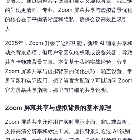
说服力。通过调整共享设置和自定义虚拟背景，我让他
的呈现更清晰、专业。Zoom 屏幕共享与虚拟背景优化
的核心在于平衡清晰度和隐私，确保会议高效且吸引
人。
2025年，Zoom 升级了这些功能，新增 AI 辅助共享和
动态背景选项，但用户常因忽略权限或设备兼容，导致
共享卡顿或背景失真。本文基于我的实战经验，分享
Zoom 屏幕共享与虚拟背景的优化技巧，涵盖设置、常
见问题和实际应用。想了解官方配置？可以访问 Zoom
官方屏幕共享指南，那里有详细的共享说明。
Zoom 屏幕共享与虚拟背景的基本原理
Zoom 屏幕共享允许用户实时展示桌面、窗口或白板，
支持高清分辨率和标注工具。虚拟背景则通过 AI 识别