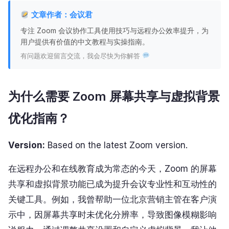
文章作者：会议君
专注 Zoom 会议协作工具使用技巧与远程办公效率提升，为
用户提供有价值的中文教程与实操指南。
有问题欢迎留言交流，我会尽快为你解答
为什么需要 Zoom 屏幕共享与虚拟背景
优化指南？
Version:
Based on the latest Zoom version.
在远程办公和在线教育成为常态的今天，Zoom 的屏幕
共享和虚拟背景功能已成为提升会议专业性和互动性的
关键工具。例如，我曾帮助一位北京营销主管在客户演
示中，因屏幕共享时未优化分辨率，导致图像模糊影响