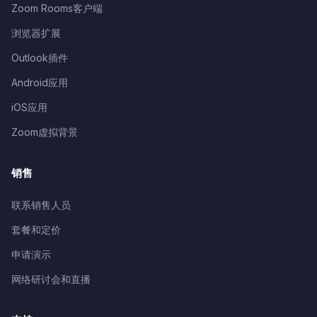
Zoom Rooms客户端
浏览器扩展
Outlook插件
Android应用
iOS应用
Zoom虚拟背景
销售
联系销售人员
套餐和定价
申请演示
网络研讨会和直播