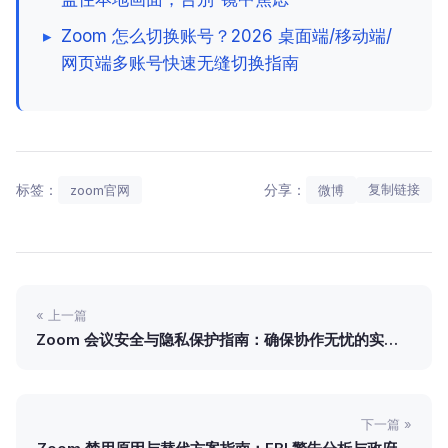
▸
Zoom 怎么切换账号？2026 桌面端/移动端/
网页端多账号快速无缝切换指南
标签：
分享：
复制链接
zoom官网
微博
« 上一篇
Zoom 会议安全与隐私保护指南：确保协作无忧的实用
策略
下一篇 »