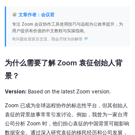
文章作者：会议君
专注 Zoom 会议协作工具使用技巧与远程办公效率提升，为
用户提供有价值的中文教程与实操指南。
有问题欢迎留言交流，我会尽快为你解答
为什么需要了解 Zoom 袁征创始人背
景？
Version:
Based on the latest Zoom version.
Zoom 已成为全球远程协作的标志性平台，但其创始人
袁征的背景故事常常引发讨论。例如，我曾为一家台湾
公司分析 Zoom 时，他们担心袁征的中国背景可能影响
数据安全。通过深入研究袁征的移民经历和公司发展，