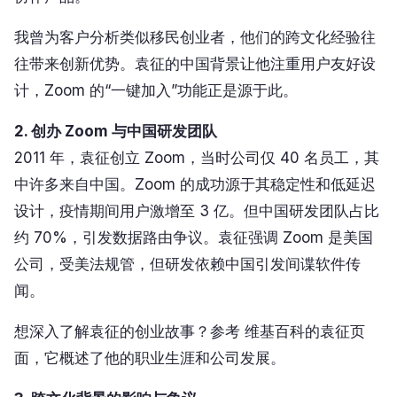
我曾为客户分析类似移民创业者，他们的跨文化经验往
往带来创新优势。袁征的中国背景让他注重用户友好设
计，Zoom 的“一键加入”功能正是源于此。
2. 创办 Zoom 与中国研发团队
2011 年，袁征创立 Zoom，当时公司仅 40 名员工，其
中许多来自中国。Zoom 的成功源于其稳定性和低延迟
设计，疫情期间用户激增至 3 亿。但中国研发团队占比
约 70%，引发数据路由争议。袁征强调 Zoom 是美国
公司，受美法规管，但研发依赖中国引发间谍软件传
闻。
想深入了解袁征的创业故事？参考 维基百科的袁征页
面，它概述了他的职业生涯和公司发展。