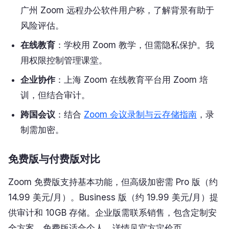
广州 Zoom 远程办公软件用户称，了解背景有助于
风险评估。
在线教育
：学校用 Zoom 教学，但需隐私保护。我
用权限控制管理课堂。
企业协作
：上海 Zoom 在线教育平台用 Zoom 培
训，但结合审计。
跨国会议
：结合
Zoom 会议录制与云存储指南
，录
制需加密。
免费版与付费版对比
Zoom 免费版支持基本功能，但高级加密需 Pro 版（约
14.99 美元/月）。Business 版（约 19.99 美元/月）提
供审计和 10GB 存储。企业版需联系销售，包含定制安
全方案。免费版适合个人，详情见官方定价页。