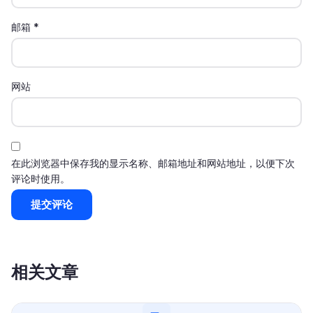
邮箱
*
网站
在此浏览器中保存我的显示名称、邮箱地址和网站地址，以便下次
评论时使用。
相关文章