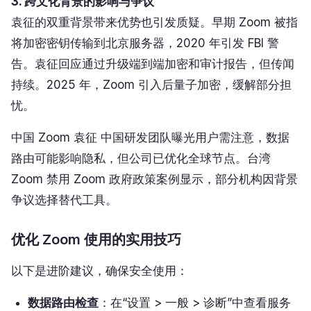
3. 跨文化背景的影响与争议
袁征的双重背景带来优势也引发质疑。早期 Zoom 被指
将加密密钥传输到北京服务器，2020 年引发 FBI 警
告。袁征回应通过升级端到端加密和审计报告，但传闻
持续。2025 年，Zoom 引入后量子加密，缓解部分担
忧。
中国 Zoom 袁征 中国研发团队曝光用户需注意，数据
路由可能影响隐私，但公司已优化全球节点。台湾
Zoom 禁用 Zoom 政府政策案例显示，部分机构因背景
争议选择替代工具。
优化 Zoom 使用的实用技巧
以下是进阶建议，确保安全使用：
数据路由检查
：在“设置 > 一般 > 诊断”中查看服务