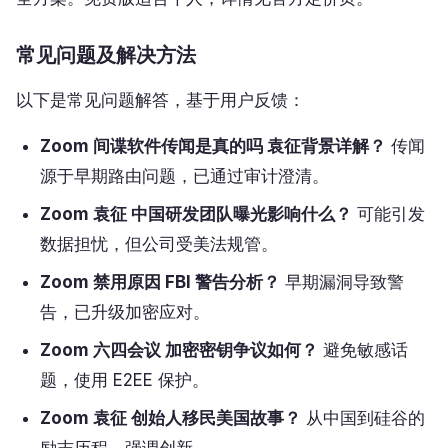
常见问题及解决方法
以下是常见问题解答，基于用户反馈：
Zoom 间谍软件传闻是真的吗 袁征背景详解？
传闻
源于早期路由问题，已通过审计澄清。
Zoom 袁征 中国研发团队曝光影响什么？
可能引发
数据担忧，但公司受美法规管。
Zoom 禁用原因 FBI 警告分析？
早期漏洞导致警
告，已升级加密应对。
Zoom 六四会议 加密密钥争议如何？
避免敏感话
题，使用 E2EE 保护。
Zoom 袁征 创始人移民美国故事？
从中国到硅谷的