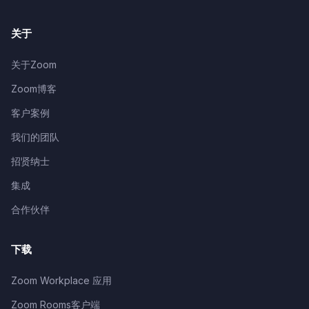
关于
关于Zoom
Zoom博客
客户案例
我们的团队
招贤纳士
集成
合作伙伴
下载
Zoom Workplace 应用
Zoom Rooms客户端