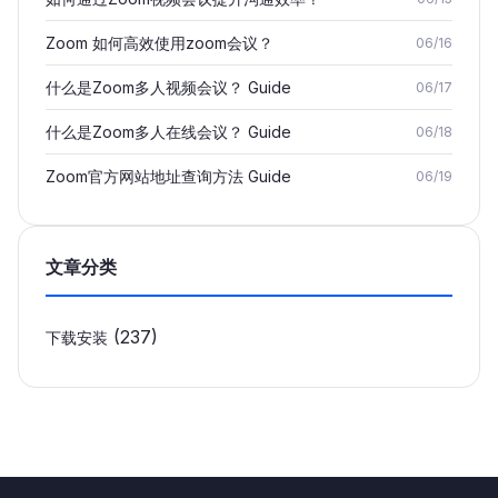
Zoom 如何高效使用zoom会议？
06/16
什么是Zoom多人视频会议？ Guide
06/17
什么是Zoom多人在线会议？ Guide
06/18
Zoom官方网站地址查询方法 Guide
06/19
文章分类
(237)
下载安装