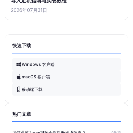
导入避坑指南与实战教程
2026年07月31日
快速下载
Windows 客户端
macOS 客户端
移动端下载
热门文章
如何通过Zoom视频会议提升沟通效率？
06/15