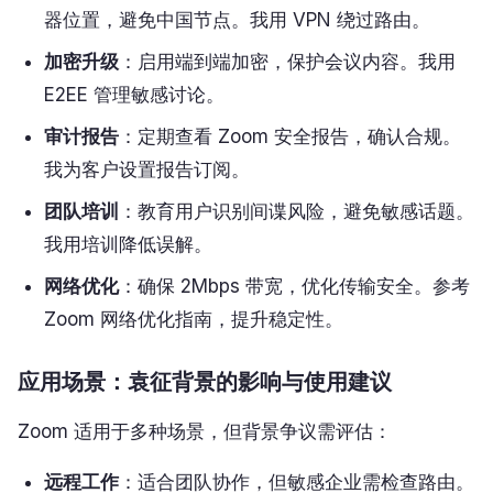
器位置，避免中国节点。我用 VPN 绕过路由。
加密升级
：启用端到端加密，保护会议内容。我用
E2EE 管理敏感讨论。
审计报告
：定期查看 Zoom 安全报告，确认合规。
我为客户设置报告订阅。
团队培训
：教育用户识别间谍风险，避免敏感话题。
我用培训降低误解。
网络优化
：确保 2Mbps 带宽，优化传输安全。参考
Zoom 网络优化指南，提升稳定性。
应用场景：袁征背景的影响与使用建议
Zoom 适用于多种场景，但背景争议需评估：
远程工作
：适合团队协作，但敏感企业需检查路由。