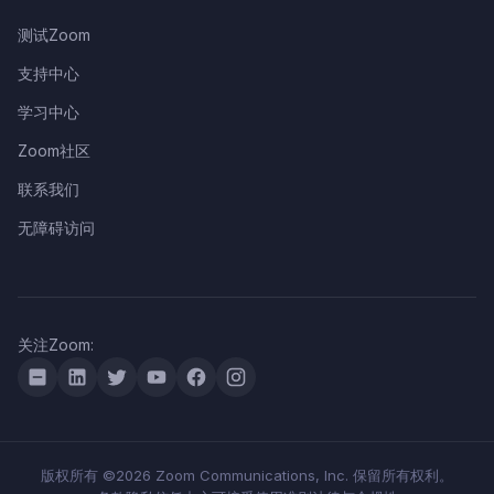
测试Zoom
支持中心
学习中心
Zoom社区
联系我们
无障碍访问
关注Zoom:
版权所有 ©2026 Zoom Communications, Inc. 保留所有权利。