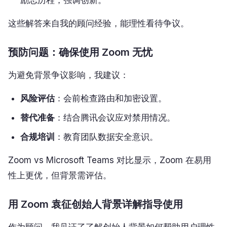
励志历程，强调创新。
这些解答来自我的顾问经验，能理性看待争议。
预防问题：确保使用 Zoom 无忧
为避免背景争议影响，我建议：
风险评估
：会前检查路由和加密设置。
替代准备
：结合腾讯会议应对禁用情况。
合规培训
：教育团队数据安全意识。
Zoom vs Microsoft Teams 对比显示，Zoom 在易用
性上更优，但背景需评估。
用 Zoom 袁征创始人背景详解指导使用