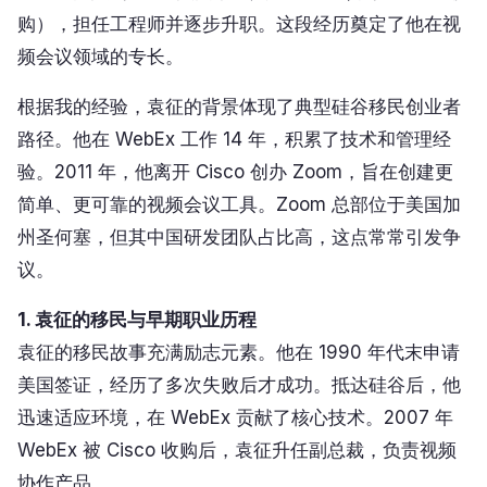
购），担任工程师并逐步升职。这段经历奠定了他在视
频会议领域的专长。
根据我的经验，袁征的背景体现了典型硅谷移民创业者
路径。他在 WebEx 工作 14 年，积累了技术和管理经
验。2011 年，他离开 Cisco 创办 Zoom，旨在创建更
简单、更可靠的视频会议工具。Zoom 总部位于美国加
州圣何塞，但其中国研发团队占比高，这点常常引发争
议。
1. 袁征的移民与早期职业历程
袁征的移民故事充满励志元素。他在 1990 年代末申请
美国签证，经历了多次失败后才成功。抵达硅谷后，他
迅速适应环境，在 WebEx 贡献了核心技术。2007 年
WebEx 被 Cisco 收购后，袁征升任副总裁，负责视频
协作产品。