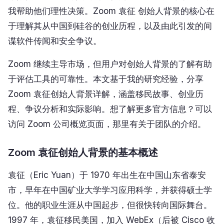
我帮助他们理性决策。Zoom 袁征 创始人背景的核心在
于理解其从中国到硅谷的创业历程，以及由此引发的间
谍软件传闻和安全争议。
Zoom 继续主导市场，但用户对创始人背景的了解有助
于评估工具的可靠性。本文基于我的研究经验，分享
Zoom 袁征创始人背景详解，涵盖移民故事、创业历
程、争议分析和实际影响。想了解更多官方信息？可以
访问 Zoom 公司概览页面，那里有关于团队的介绍。
Zoom 袁征创始人背景的基本概述
袁征（Eric Yuan）于 1970 年出生在中国山东省泰安
市，早年在中国矿业大学学习应用科学，并获得硕士学
位。他的职业生涯从中国起步，但很快转向国际舞台。
1997 年，袁征移民美国，加入 WebEx（后被 Cisco 收