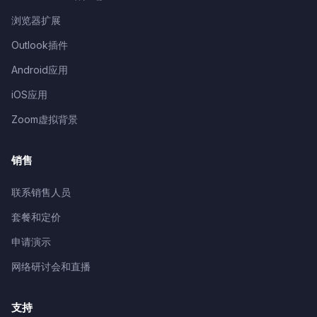
浏览器扩展
Outlook插件
Android应用
iOS应用
Zoom虚拟背景
销售
联系销售人员
套餐和定价
申请演示
网络研讨会和直播
支持