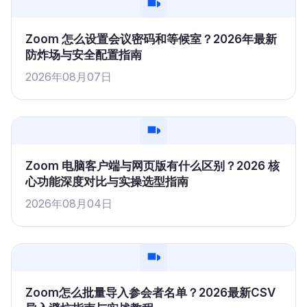
Zoom 怎么设置会议密码和等候室？2026年最新
防炸场与安全配置指南
2026年08月07日
Zoom 电脑客户端与网页版有什么区别？2026 核
心功能深度对比与实操选型指南
2026年08月04日
Zoom怎么批量导入参会者名单？2026最新CSV