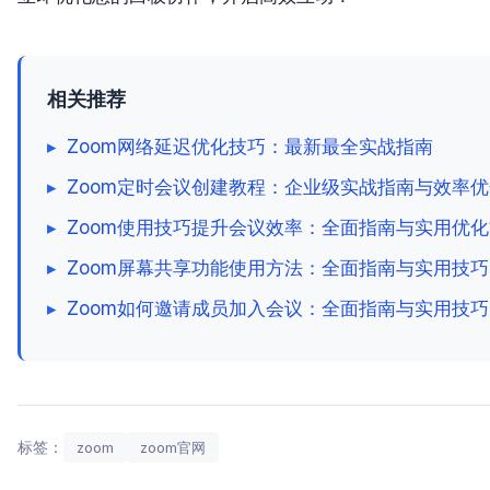
相关推荐
▸
Zoom网络延迟优化技巧：最新最全实战指南
▸
Zoom定时会议创建教程：企业级实战指南与效率
▸
Zoom使用技巧提升会议效率：全面指南与实用优
▸
Zoom屏幕共享功能使用方法：全面指南与实用技巧
▸
Zoom如何邀请成员加入会议：全面指南与实用技巧
标签：
zoom
zoom官网