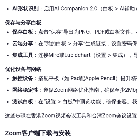
AI形状识别
：启用AI Companion 2.0（白板 >
保存与分享白板
保存白板
：点击“保存”导出为PNG、PDF或白板文件
云端分享
：在“我的白板 > 分享”生成链接，设置密
集成工具
：连接Miro或Lucidchart（设置 > 
优化设备与网络
触控设备
：搭配平板（如iPad配Apple Pencil
网络稳定性
：遵循Zoom网络优化指南，确保至少2M
测试白板
：在“设置 > 白板”中预览功能，确保兼容
这些步骤在香港Zoom视频会议工具和台湾Zoom会议设
Zoom客户端下载与安装