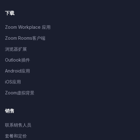
下载
Zoom Workplace 应用
Zoom Rooms客户端
浏览器扩展
Outlook插件
Android应用
iOS应用
Zoom虚拟背景
销售
联系销售人员
套餐和定价