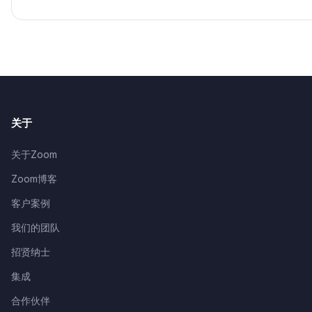
关于
关于Zoom
Zoom博客
客户案例
我们的团队
招贤纳士
集成
合作伙伴