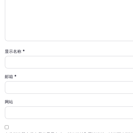
显示名称
*
邮箱
*
网站