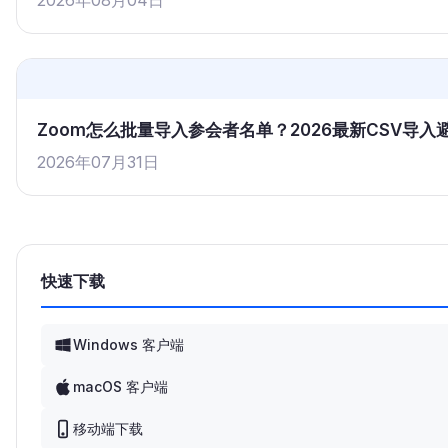
2026年08月04日
Zoom怎么批量导入参会者名单？2026最新CSV导
2026年07月31日
快速下载
Windows 客户端
macOS 客户端
移动端下载