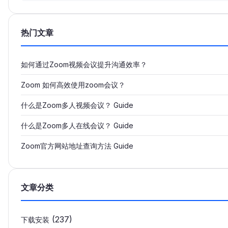
热门文章
如何通过Zoom视频会议提升沟通效率？
Zoom 如何高效使用zoom会议？
什么是Zoom多人视频会议？ Guide
什么是Zoom多人在线会议？ Guide
Zoom官方网站地址查询方法 Guide
文章分类
(237)
下载安装