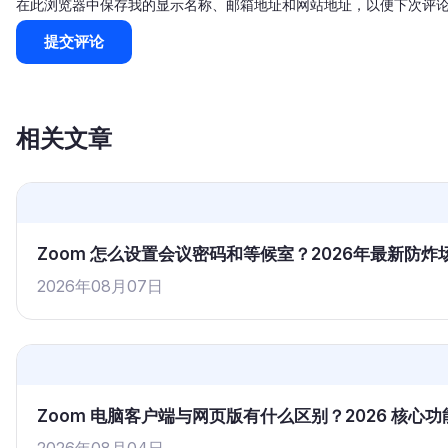
在此浏览器中保存我的显示名称、邮箱地址和网站地址，以便下次评
相关文章
Zoom 怎么设置会议密码和等候室？2026年最新防
2026年08月07日
Zoom 电脑客户端与网页版有什么区别？2026 核