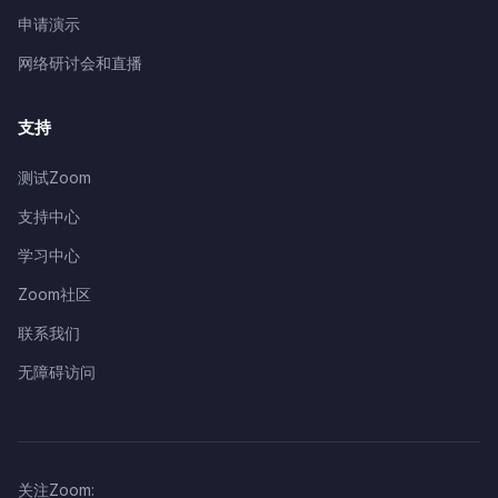
申请演示
网络研讨会和直播
支持
测试Zoom
支持中心
学习中心
Zoom社区
联系我们
无障碍访问
关注Zoom: