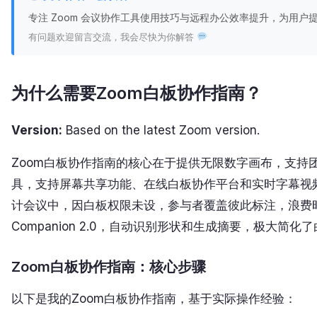
专注 Zoom 会议协作工具使用技巧与远程办公效率提升，为用
有问题欢迎留言交流，我会尽快为你解答
为什么需要Zoom白板协作指南？
Version:
Based on the latest Zoom version.
Zoom白板协作指南的核心在于提供无限数字画布，支持
具，支持屏幕共享功能、在线白板协作平台和实时字幕视
计会议中，因白板权限未设，参与者覆盖彼此标注，浪费时间
Companion 2.0，自动识别形状和生成摘要，极大简化
Zoom白板协作指南：核心步骤
以下是我的Zoom白板协作指南，基于实际操作经验：