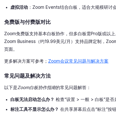
虚拟活动
：Zoom Events结合白板，适合大规模研讨
免费版与付费版对比
Zoom免费版支持基本白板协作，但多白板需Pro版或以上。Zoo
Zoom Business（约19.99美元/月）支持品牌定制，
页面。
更多解决方案可参考；
Zoom会议常见问题与解决方案
常见问题及解决方法
以下是
Zoom白板协作指南
的常见问题解答：
白板无法启动怎么办？
检查“设置 > 一般 > 白板”是
标注工具不显示怎么办？
在共享屏幕后点击“标注”按