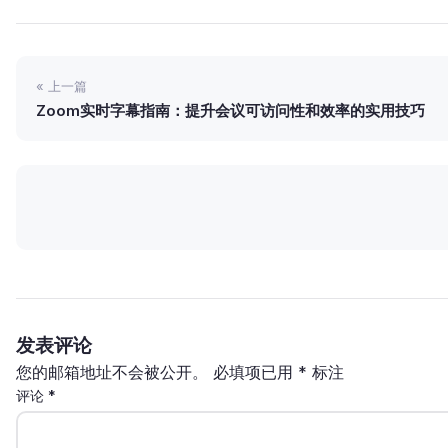
« 上一篇
Zoom实时字幕指南：提升会议可访问性和效率的实用技巧
发表评论
您的邮箱地址不会被公开。
必填项已用
*
标注
评论
*