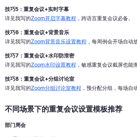
技巧5：重复会议+实时字幕
详见我写的
Zoom开启字幕教程
，跨语言重复会议必备。
技巧6：重复会议+背景音乐
详见我写的
Zoom背景音乐设置教程
，每周例会开场自动放
技巧7：重复会议+水印防泄密
详见我写的
Zoom水印设置教程
，敏感重复会议截屏也能
技巧8：重复会议+分组讨论室
详见我写的
Zoom分组讨论室教程
，预分配分组，每场自
不同场景下的重复会议设置模板推荐
部门周会