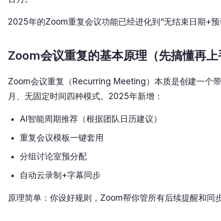
2025年的Zoom重复会议功能已经进化到“无结束日期
Zoom会议重复的基本原理（先搞懂再上
Zoom会议重复（Recurring Meeting）本质是
月、无固定时间四种模式。2025年新增：
AI智能周期推荐（根据团队日历建议）
重复会议模板一键套用
分组讨论室预分配
自动云录制+字幕同步
原理简单：你设好规则，Zoom帮你管所有后续提醒和同