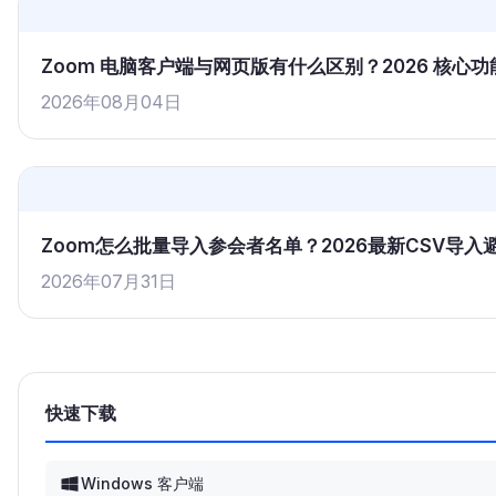
Zoom 电脑客户端与网页版有什么区别？2026 核
2026年08月04日
Zoom怎么批量导入参会者名单？2026最新CSV导
2026年07月31日
快速下载
Windows 客户端