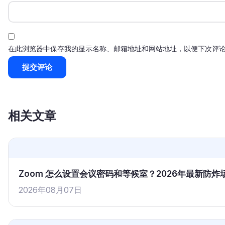
在此浏览器中保存我的显示名称、邮箱地址和网站地址，以便下次评
相关文章
Zoom 怎么设置会议密码和等候室？2026年最新防
2026年08月07日