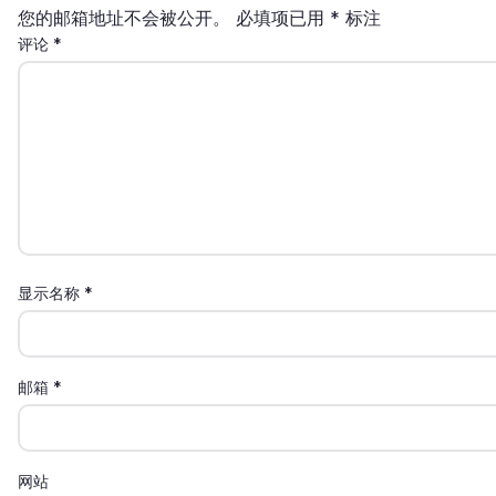
您的邮箱地址不会被公开。
必填项已用
*
标注
评论
*
显示名称
*
邮箱
*
网站