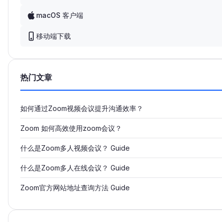
macOS 客户端
移动端下载
热门文章
如何通过Zoom视频会议提升沟通效率？
Zoom 如何高效使用zoom会议？
什么是Zoom多人视频会议？ Guide
什么是Zoom多人在线会议？ Guide
Zoom官方网站地址查询方法 Guide