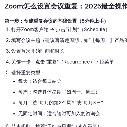
Zoom怎么设置会议重复：2025最全操
第一步：创建重复会议的基础设置（5分钟上手）
打开Zoom客户端 → 点击“计划”（Schedule）
填写会议主题（建议写清楚周期，如“【每周一】产品例
设置首次开始时间和时长
关键一步：点击“重复”（Recurrence）下拉菜单
选择重复类型：
每天：适合每日站会
每周：勾选具体星期（如周一、周三）
每月：选“每月的第X个周Y”或“每月X日”
无固定时间：适合随时可加入的咨询会
结束规则：推荐“无结束日期”（永久重复）