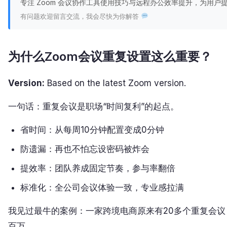
专注 Zoom 会议协作工具使用技巧与远程办公效率提升，为用
有问题欢迎留言交流，我会尽快为你解答
为什么Zoom会议重复设置这么重要？
Version:
Based on the latest Zoom version.
一句话：重复会议是职场“时间复利”的起点。
省时间：从每周10分钟配置变成0分钟
防遗漏：再也不怕忘设密码被炸会
提效率：团队养成固定节奏，参与率翻倍
标准化：全公司会议体验一致，专业感拉满
我见过最牛的案例：一家跨境电商原来有20多个重复会议
百万。