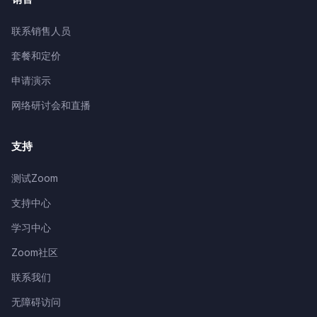
联系销售人员
套餐和定价
申请演示
网络研讨会和直播
支持
测试Zoom
支持中心
学习中心
Zoom社区
联系我们
无障碍访问