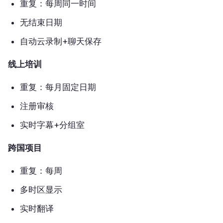
重复：每周同一时间
无结束日期
自动云录制+聊天保存
线上培训
重复：每月固定日期
注册审核
实时字幕+分组室
跨国项目
重复：每周
多时区显示
实时翻译