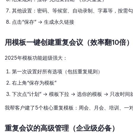
其他设置：密码、等候室、自动录制、字幕等，按需勾
点击“保存” → 生成永久链接
用模板一键创建重复会议（效率翻10倍
2025年模板功能超级强大：
第一次设置好所有选项（包括重复规则）
右上角“保存为模板”
下次点“计划” → 模板下拉 → 选你的模板 → 只改时间
我帮客户建了5个核心重复模板：周会、月会、培训、一
重复会议的高级管理（企业级必备）