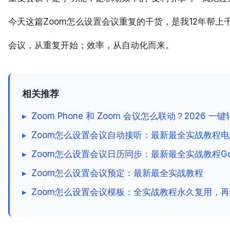
今天这篇Zoom怎么设置会议重复的干货，是我12年帮上
会议，从重复开始；效率，从自动化而来。
相关推荐
▸
Zoom Phone 和 Zoom 会议怎么联动？2026
▸
Zoom怎么设置会议自动接听：最新最全实战教程
▸
Zoom怎么设置会议日历同步：最新最全实战教程Google
▸
Zoom怎么设置会议预定：最新最全实战教程
▸
Zoom怎么设置会议模板：全实战教程永久复用，