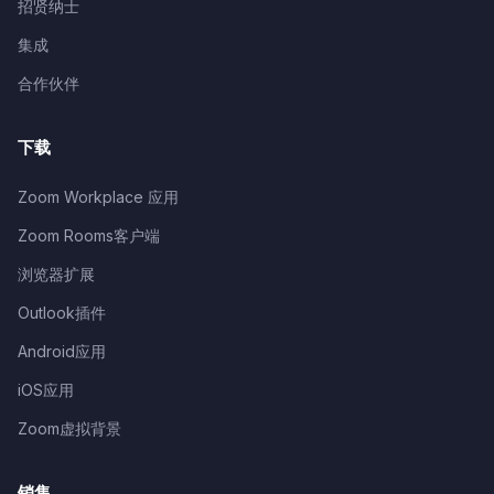
招贤纳士
集成
合作伙伴
下载
Zoom Workplace 应用
Zoom Rooms客户端
浏览器扩展
Outlook插件
Android应用
iOS应用
Zoom虚拟背景
销售