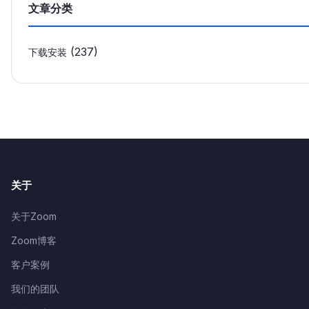
文章分类
(237)
下载安装
关于
关于Zoom
Zoom博客
客户案例
我们的团队