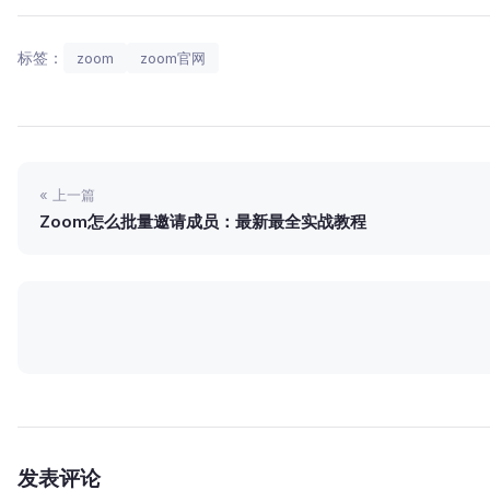
标签：
zoom
zoom官网
« 上一篇
Zoom怎么批量邀请成员：最新最全实战教程
发表评论