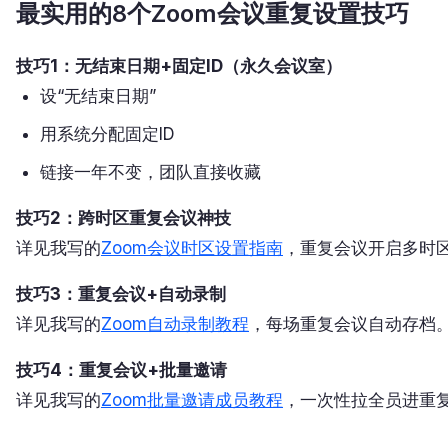
最实用的8个Zoom会议重复设置技巧
技巧1：无结束日期+固定ID（永久会议室）
设“无结束日期”
用系统分配固定ID
链接一年不变，团队直接收藏
技巧2：跨时区重复会议神技
详见我写的
Zoom会议时区设置指南
，重复会议开启多时
技巧3：重复会议+自动录制
详见我写的
Zoom自动录制教程
，每场重复会议自动存档
技巧4：重复会议+批量邀请
详见我写的
Zoom批量邀请成员教程
，一次性拉全员进重