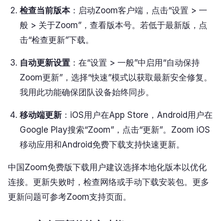
检查当前版本
：启动Zoom客户端，点击“设置 > 一
般 > 关于Zoom”，查看版本号。若低于最新版，点
击“检查更新”下载。
自动更新设置
：在“设置 > 一般”中启用“自动保持
Zoom更新”，选择“快速”模式以获取最新安全修复。
我用此功能确保团队设备始终同步。
移动端更新
：iOS用户在App Store，Android用户在
Google Play搜索“Zoom”，点击“更新”。Zoom iOS
移动应用和Android免费下载支持快速更新。
中国Zoom免费版下载用户建议选择本地化版本以优化
连接。更新失败时，检查网络或手动下载安装包。更多
更新问题可参考Zoom支持页面。