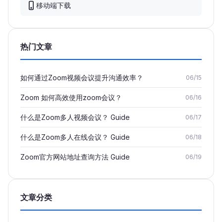
移动端下载
热门文章
如何通过Zoom视频会议提升沟通效率？
06/15
Zoom 如何高效使用zoom会议？
06/16
什么是Zoom多人视频会议？ Guide
06/17
什么是Zoom多人在线会议？ Guide
06/18
Zoom官方网站地址查询方法 Guide
06/19
文章分类