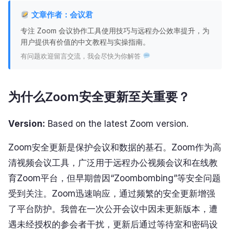
文章作者：会议君
专注 Zoom 会议协作工具使用技巧与远程办公效率提升，为
用户提供有价值的中文教程与实操指南。
有问题欢迎留言交流，我会尽快为你解答
为什么Zoom安全更新至关重要？
Version:
Based on the latest Zoom version.
Zoom安全更新是保护会议和数据的基石。Zoom作为高
清视频会议工具，广泛用于远程办公视频会议和在线教
育Zoom平台，但早期曾因“Zoombombing”等安全问题
受到关注。Zoom迅速响应，通过频繁的安全更新增强
了平台防护。我曾在一次公开会议中因未更新版本，遭
遇未经授权的参会者干扰，更新后通过等待室和密码设