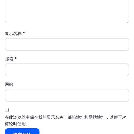
显示名称
*
邮箱
*
网站
在此浏览器中保存我的显示名称、邮箱地址和网站地址，以便下次
评论时使用。