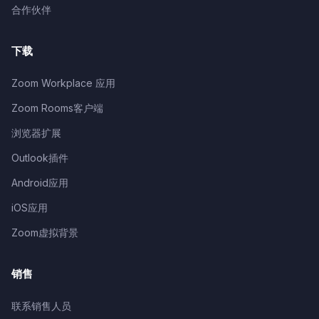
合作伙伴
下载
Zoom Workplace 应用
Zoom Rooms客户端
浏览器扩展
Outlook插件
Android应用
iOS应用
Zoom虚拟背景
销售
联系销售人员