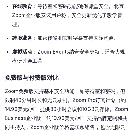
在线教育
：等待室和密码功能确保课堂安全。北京
Zoom企业版安装用户称，安全更新优化了教学管
理。
跨境业务
：加密传输和实时字幕支持国际沟通。
虚拟活动
：Zoom Events结合安全更新，适合大规
模研讨会工具。
免费版与付费版对比
Zoom免费版支持基本安全功能，如等待室和密码，但
限制40分钟时长和无云录制。Zoom Pro订阅计划（约
14.99美元/月）提供30小时会议和10GB云存储。Zoom
Business企业版（约19.99美元/月）支持品牌定制和共
同主持人，Zoom企业版价格需联系销售，包含无限云