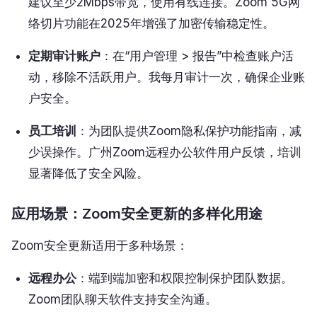
建议至少2Mbps带宽，使用有线连接。Zoom 5G网
络切片功能在2025年增强了加密传输稳定性。
定期审计账户
：在“用户管理 > 报告”中检查账户活
动，移除不活跃用户。我每月审计一次，确保企业账
户安全。
员工培训
：为团队提供Zoom隐私保护功能指南，减
少误操作。广州Zoom远程办公软件用户反馈，培训
显著降低了安全风险。
应用场景：Zoom安全更新的多样化用途
Zoom安全更新适用于多种场景：
远程办公
：端到端加密和权限控制保护团队数据。
Zoom团队聊天软件支持安全沟通。