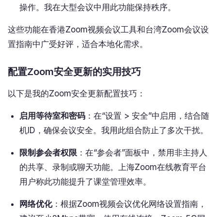
操作。我在大型会议中用此功能保持秩序。
这些功能在香港Zoom视频会议工具和台湾Zoom会议设
置指南中广受好评，适合本地化需求。
配置Zoom安全更新的实用技巧
以下是我的Zoom安全更新配置技巧：
启用等待室和密码
：在“设置 > 安全”中启用，结合随
机ID，确保会议安全。我用此组合防止了多次干扰。
限制参会者权限
：在“参会者”面板中，禁用非主持人
的共享、录制或聊天功能。上海Zoom在线教育平台
用户称此功能提升了课堂管理效率。
网络优化
：根据Zoom视频会议优化网络设置指南，