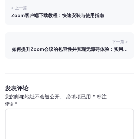
« 上一篇
Zoom客户端下载教程：快速安装与使用指南
下一篇 »
如何提升Zoom会议的包容性并实现无障碍体验：实用指
南与技巧
发表评论
您的邮箱地址不会被公开。
必填项已用
*
标注
评论
*