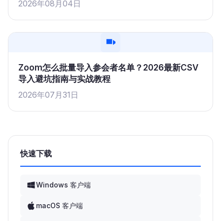
2026年08月04日
Zoom怎么批量导入参会者名单？2026最新CSV
导入避坑指南与实战教程
2026年07月31日
快速下载
Windows 客户端
macOS 客户端