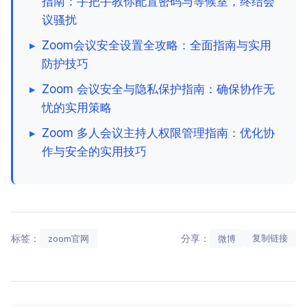
指南：手把手教你配置密码与等候室，终结会
议骚扰
▸
Zoom会议安全设置全攻略：全面指南与实用
防护技巧
▸
Zoom 会议安全与隐私保护指南：确保协作无
忧的实用策略
▸
Zoom 多人会议主持人权限管理指南：优化协
作与安全的实用技巧
标签：
分享：
复制链接
zoom官网
微博