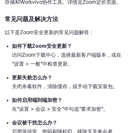
存储和Workvivo协作工具。详情见Zoom定价页面。
常见问题及解决方法
以下是Zoom安全更新的常见问题解答：
如何下载Zoom安全更新？
访问Zoom下载中心，选择最新客户端版本，或在
“设置 > 一般”中检查更新。
更新失败怎么办？
关闭杀毒软件，清除缓存，或手动下载安装包。
如何启用端到端加密？
在“设置 > 会议 > 安全”中勾选“要求加密”。
会议被干扰怎么办？
启用等待室、密码和随机ID，移除无关参会者。