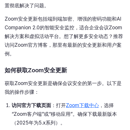
置彻底解决了问题。
Zoom安全更新包括端到端加密、增强的密码功能和AI
Companion 2.0的智能安全监控，适合企业会议Zoom
解决方案和虚拟活动平台。想了解更多安全动态？推荐
访问Zoom官方博客，那里有最新的安全更新和用户案
例。
如何获取Zoom安全更新
获取Zoom安全更新是确保会议安全的第一步。以下是
我的操作步骤：
访问官方下载页面
：打开
Zoom下载中心
，选择
“Zoom客户端”或“移动应用”。确保下载最新版本
（2025年为5.x系列）。