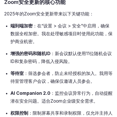
Zoom安全更新的核心功能
2025年的Zoom安全更新带来以下关键功能：
端到端加密
：在“设置 > 会议 > 安全”中启用，确保
数据全程加密。我在处理敏感项目时使用此功能，保
护商业机密。
增强的密码和随机ID
：新会议默认使用11位随机会议
ID和复杂密码，降低入侵风险。
等待室
：筛选参会者，防止未经授权的加入。我用等
待室管理客户会议，确保仅邀请人员参会。
AI Companion 2.0
：监控会议异常行为，自动提醒
潜在安全问题。适合Zoom企业级安全需求。
权限控制
：限制屏幕共享和录制权限，仅允许主持人