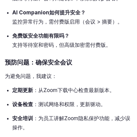
AI Companion如何提升安全？
监控异常行为，需付费版启用（会议 > 摘要）。
免费版安全功能有限吗？
支持等待室和密码，但高级加密需付费版。
预防问题：确保安全会议
为避免问题，我建议：
定期更新
：从Zoom下载中心检查最新版本。
设备检查
：测试网络和权限，更新驱动。
安全培训
：为员工讲解Zoom隐私保护功能，减少误
操作。