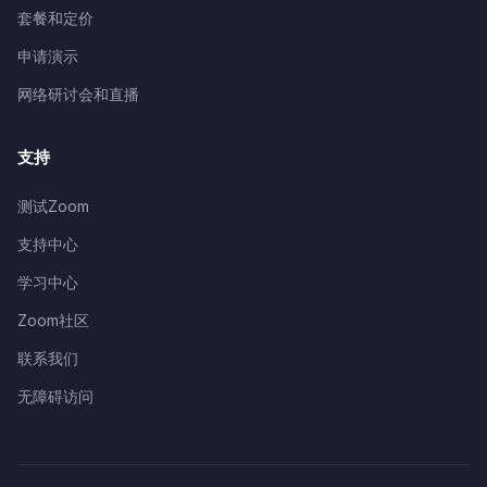
套餐和定价
申请演示
网络研讨会和直播
支持
测试Zoom
支持中心
学习中心
Zoom社区
联系我们
无障碍访问