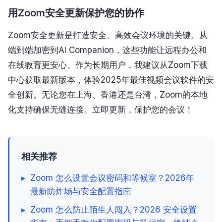
用Zoom安全更新保护您的协作
Zoom安全更新是打造安全、高效会议环境的关键。从
端到端加密到AI Companion，这些功能让远程办公和
在线教育更安心。作为长期用户，我建议从Zoom下载
中心获取最新版本，体验2025年最佳视频会议软件的安
全创新。无论您在上海、香港还是台湾，Zoom的本地
化支持确保无缝连接。立即更新，保护您的会议！
相关推荐
▸
Zoom 怎么设置会议密码和等候室？2026年
最新防炸场与安全配置指南
▸
Zoom 怎么防止陌生人闯入？2026 安全设置