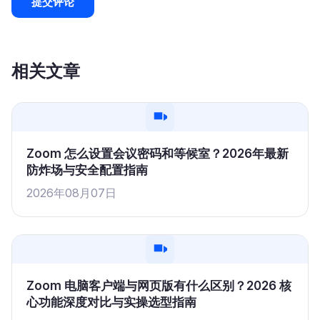
相关文章
Zoom 怎么设置会议密码和等候室？2026年最新
防炸场与安全配置指南
2026年08月07日
Zoom 电脑客户端与网页版有什么区别？2026 核
心功能深度对比与实操选型指南