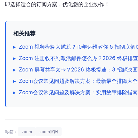
即选择适合的订阅方案，优化您的企业协作！
相关推荐
▸
Zoom 视频模糊太尴尬？10年运维教你 5 招彻底解决
▸
Zoom 注册收不到激活邮件怎么办？2026 终极
▸
Zoom 屏幕共享太卡？2026 终极提速：3 招
▸
Zoom会议常见问题及解决方案：最新最全排障大全
▸
Zoom会议常见问题及解决方案：实用故障排除指南
标签：
zoom
zoom官网