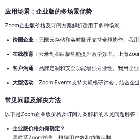
应用场景：企业版的多场景优势
Zoom企业版价格及订阅方案解析适用于多种场景：
跨国企业
：无限云存储和实时翻译支持全球协作。我用
在线教育
：云录制和白板功能提升教学效率。上海Zo
客户沟通
：品牌定制和安全功能增强专业性。我用企业
大型活动
：Zoom Events支持大规模研讨会，结合
常见问题及解决方法
以下是Zoom企业版价格及订阅方案解析的常见问题解答
企业版价格如何确定？
需联系Zoom销售，根据用户数和功能定制。