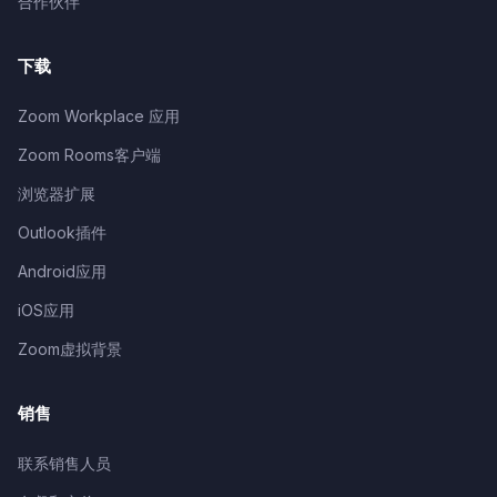
合作伙伴
下载
Zoom Workplace 应用
Zoom Rooms客户端
浏览器扩展
Outlook插件
Android应用
iOS应用
Zoom虚拟背景
销售
联系销售人员