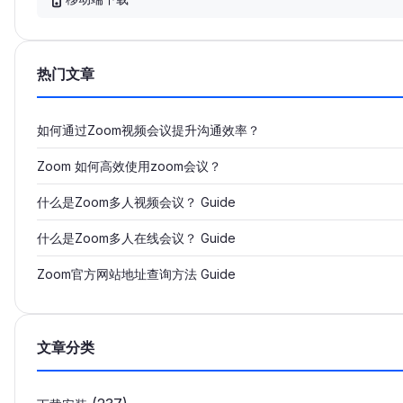
热门文章
如何通过Zoom视频会议提升沟通效率？
Zoom 如何高效使用zoom会议？
什么是Zoom多人视频会议？ Guide
什么是Zoom多人在线会议？ Guide
Zoom官方网站地址查询方法 Guide
文章分类