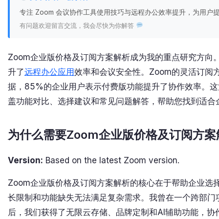
专注 Zoom 会议协作工具使用技巧与远程办公效率提升，为用
有问题欢迎留言交流，我会尽快为你解答
Zoom企业版价格及订阅方案解析成为我的重点研究方向
升了
远程办公应用
效率和会议安全性。Zoom的灵活订阅
据，85%的企业用户表示付费版功能提升了协作效率。这
盖功能对比、选择建议和常见问题解答，帮助您找到适合
为什么需要Zoom企业版价格及订阅方案
Version:
Based on the latest Zoom version.
Zoom企业版价格及订阅方案解析的核心在于帮助企业选
长限制和功能缺失无法满足复杂需求。我曾在一个跨部门
后，我们获得了无限云存储、品牌定制和AI辅助功能，协