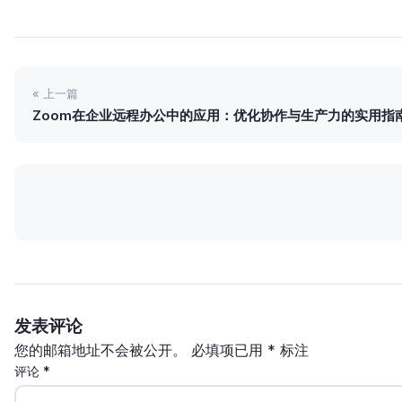
« 上一篇
Zoom在企业远程办公中的应用：优化协作与生产力的实用指
发表评论
您的邮箱地址不会被公开。
必填项已用
*
标注
评论
*