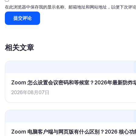
在此浏览器中保存我的显示名称、邮箱地址和网站地址，以便下次评
相关文章
Zoom 怎么设置会议密码和等候室？2026年最新防
2026年08月07日
Zoom 电脑客户端与网页版有什么区别？2026 核