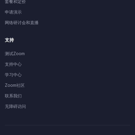
套餐和定价
申请演示
网络研讨会和直播
支持
测试Zoom
支持中心
学习中心
Zoom社区
联系我们
无障碍访问