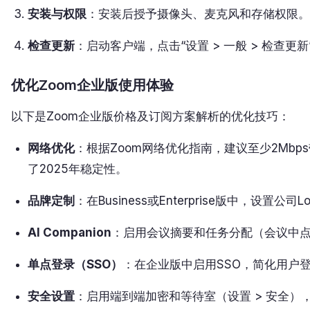
安装与权限
：安装后授予摄像头、麦克风和存储权限。
检查更新
：启动客户端，点击“设置 > 一般 > 检查更
优化Zoom企业版使用体验
以下是Zoom企业版价格及订阅方案解析的优化技巧：
网络优化
：根据Zoom网络优化指南，建议至少2Mbp
了2025年稳定性。
品牌定制
：在Business或Enterprise版中，设
AI Companion
：启用会议摘要和任务分配（会议中点
单点登录（SSO）
：在企业版中启用SSO，简化用户
安全设置
：启用端到端加密和等待室（设置 > 安全）