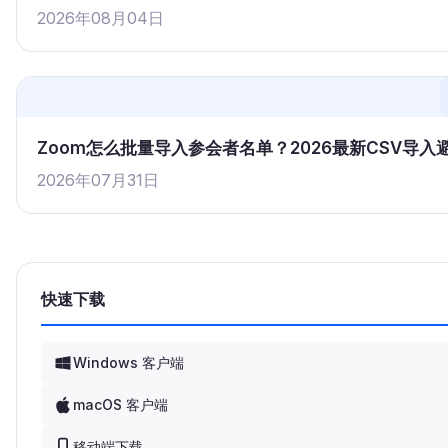
2026年08月04日
Zoom怎么批量导入参会者名单？2026最新CSV导
2026年07月31日
快速下载
Windows 客户端
macOS 客户端
移动端下载