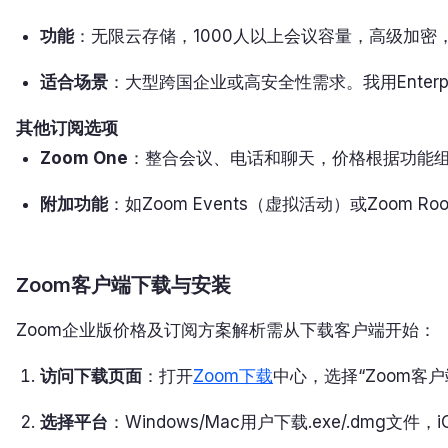
功能
：无限云存储，1000人以上会议容量，高级加密，AI
适合场景
：大型跨国企业或高安全性需求。我用Enter
其他订阅选项
Zoom One
：整合会议、电话和聊天，价格根据功能
附加功能
：如Zoom Events（虚拟活动）或Zoom
Zoom客户端下载与安装
Zoom企业版价格及订阅方案解析需从下载客户端开始：
访问下载页面
：打开
Zoom下载
中心，选择“Zoom客户
选择平台
：Windows/Mac用户下载.exe/.dmg文件，iOS