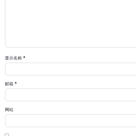
显示名称
*
邮箱
*
网站