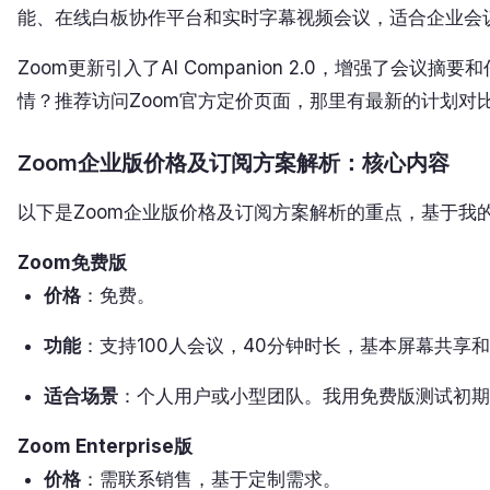
能、在线白板协作平台和实时字幕视频会议，适合企业会议
Zoom更新引入了AI Companion 2.0，增强了
情？推荐访问Zoom官方定价页面，那里有最新的计划对
Zoom企业版价格及订阅方案解析：核心内容
以下是Zoom企业版价格及订阅方案解析的重点，基于我
Zoom免费版
价格
：免费。
功能
：支持100人会议，40分钟时长，基本屏幕共享
适合场景
：个人用户或小型团队。我用免费版测试初期
Zoom Enterprise版
价格
：需联系销售，基于定制需求。