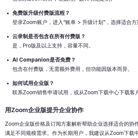
免费版升级付费版流程？
登录Zoom账户，进入“账单 > 升级计划”，选择适合
云录制是否包含在所有付费版？
是，Pro版及以上支持，容量不同。
AI Companion是否免费？
包含在付费版，无需额外费用，但功能因版本而异。
如何试用企业版？
联系Zoom销售申请试用，或从Zoom下载中心下载客
用Zoom企业版提升企业协作
Zoom企业版价格及订阅方案解析帮助企业选择适合的协
满足不同规模需求。作为长期用户，我建议从Zoom下载