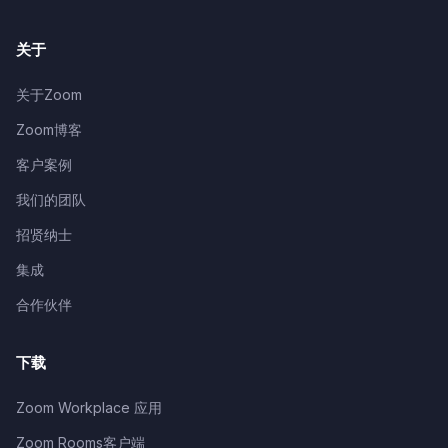
关于
关于Zoom
Zoom博客
客户案例
我们的团队
招贤纳士
集成
合作伙伴
下载
Zoom Workplace 应用
Zoom Rooms客户端