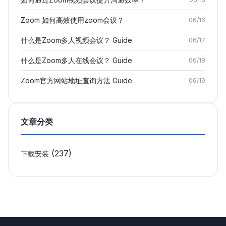
Zoom 如何高效使用zoom会议？
06/16
什么是Zoom多人视频会议？ Guide
06/17
什么是Zoom多人在线会议？ Guide
06/18
Zoom官方网站地址查询方法 Guide
06/19
文章分类
(237)
下载安装