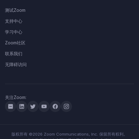
测试Zoom
支持中心
学习中心
Zoom社区
联系我们
无障碍访问
关注Zoom:
版权所有 ©2026 Zoom Communications, Inc. 保留所有权利。