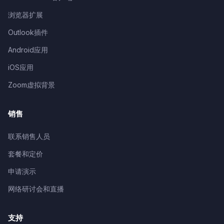
浏览器扩展
Outlook插件
Android应用
iOS应用
Zoom虚拟背景
销售
联系销售人员
套餐和定价
申请演示
网络研讨会和直播
支持