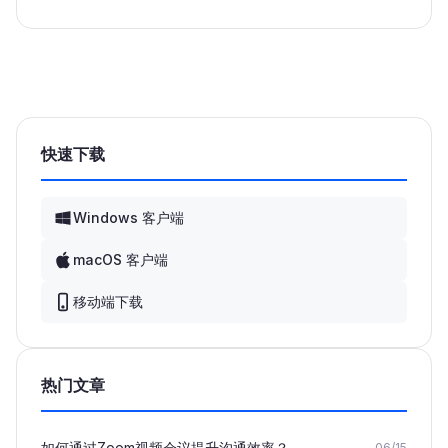
快速下载
Windows 客户端
macOS 客户端
移动端下载
热门文章
如何通过Zoom视频会议提升沟通效率？
06/15