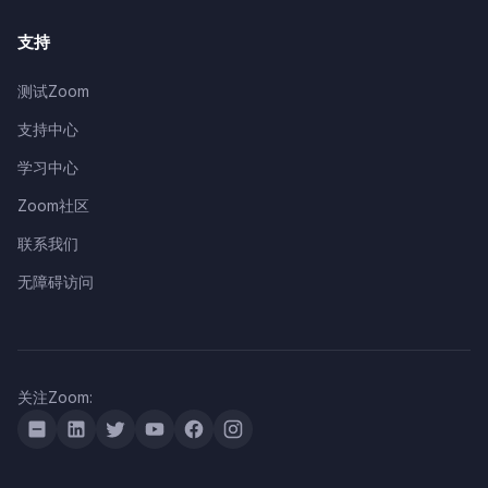
支持
测试Zoom
支持中心
学习中心
Zoom社区
联系我们
无障碍访问
关注Zoom: