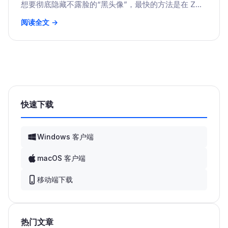
想要彻底隐藏不露脸的“黑头像”，最快的方法是在 Z...
阅读全文 →
快速下载
Windows 客户端
macOS 客户端
移动端下载
热门文章