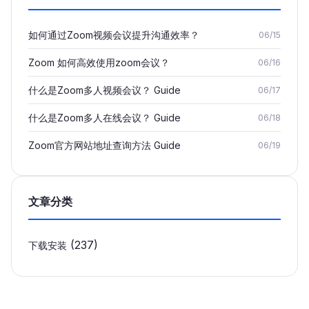
如何通过Zoom视频会议提升沟通效率？
06/15
Zoom 如何高效使用zoom会议？
06/16
什么是Zoom多人视频会议？ Guide
06/17
什么是Zoom多人在线会议？ Guide
06/18
Zoom官方网站地址查询方法 Guide
06/19
文章分类
(237)
下载安装