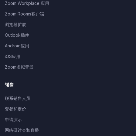
Zoom Workplace 应用
Zoom Rooms客户端
浏览器扩展
Outlook插件
Android应用
iOS应用
Zoom虚拟背景
销售
联系销售人员
套餐和定价
申请演示
网络研讨会和直播