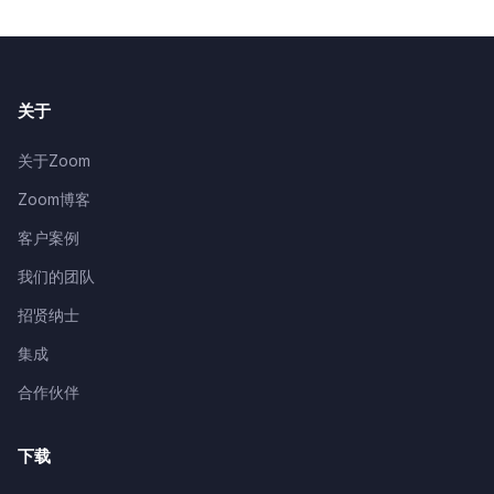
关于
关于Zoom
Zoom博客
客户案例
我们的团队
招贤纳士
集成
合作伙伴
下载