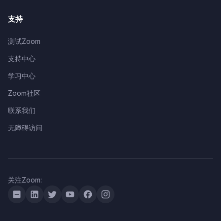
支持
测试Zoom
支持中心
学习中心
Zoom社区
联系我们
无障碍访问
关注Zoom: