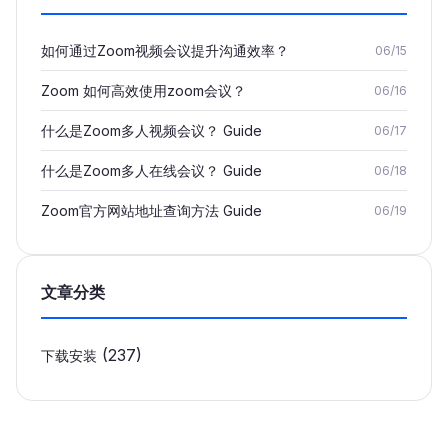
如何通过Zoom视频会议提升沟通效率？
06/15
Zoom 如何高效使用zoom会议？
06/16
什么是Zoom多人视频会议？ Guide
06/17
什么是Zoom多人在线会议？ Guide
06/18
Zoom官方网站地址查询方法 Guide
06/19
文章分类
(237)
下载安装