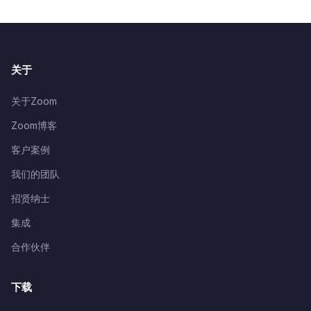
关于
关于Zoom
Zoom博客
客户案例
我们的团队
招贤纳士
集成
合作伙伴
下载