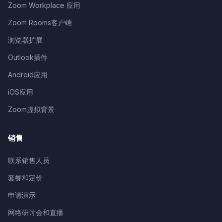
Zoom Workplace 应用
Zoom Rooms客户端
浏览器扩展
Outlook插件
Android应用
iOS应用
Zoom虚拟背景
销售
联系销售人员
套餐和定价
申请演示
网络研讨会和直播