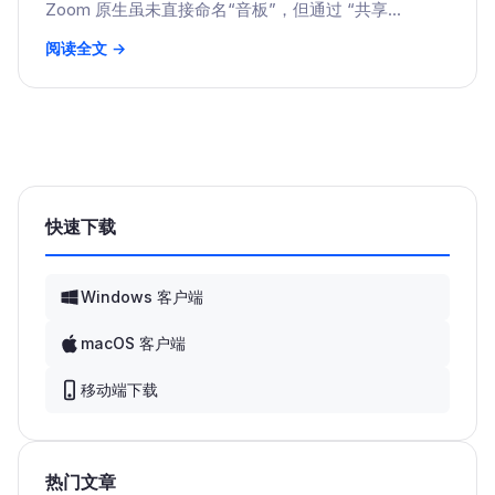
Zoom 原生虽未直接命名“音板”，但通过 “共享...
阅读全文 →
快速下载
Windows 客户端
macOS 客户端
移动端下载
热门文章