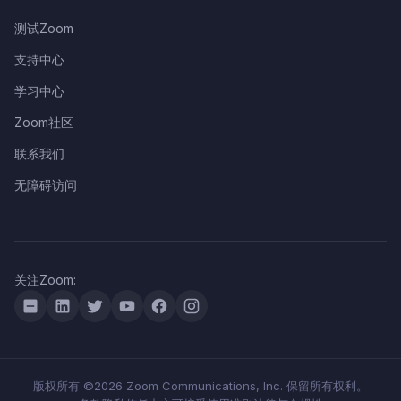
测试Zoom
支持中心
学习中心
Zoom社区
联系我们
无障碍访问
关注Zoom:
版权所有 ©2026 Zoom Communications, Inc. 保留所有权利。