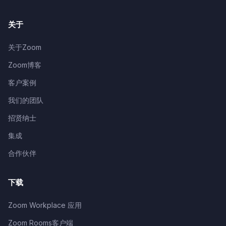
关于
关于Zoom
Zoom博客
客户案例
我们的团队
招贤纳士
集成
合作伙伴
下载
Zoom Workplace 应用
Zoom Rooms客户端