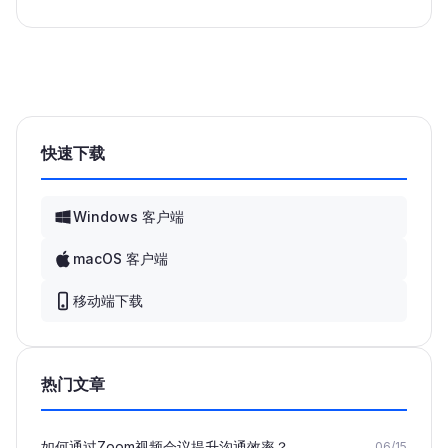
快速下载
Windows 客户端
macOS 客户端
移动端下载
热门文章
如何通过Zoom视频会议提升沟通效率？
06/15