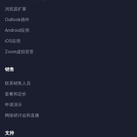
浏览器扩展
Outlook插件
Android应用
iOS应用
Zoom虚拟背景
销售
联系销售人员
套餐和定价
申请演示
网络研讨会和直播
支持