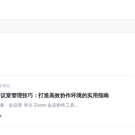
月18日
m会议室管理技巧：打造高效协作环境的实用指南
：会议君 专注 Zoom 会议协作工具...
→