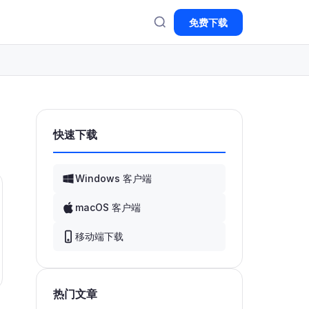
免费下载
快速下载
Windows 客户端
macOS 客户端
移动端下载
热门文章