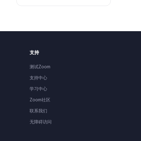
支持
测试Zoom
支持中心
学习中心
Zoom社区
联系我们
无障碍访问