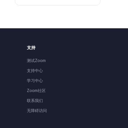
支持
测试Zoom
支持中心
学习中心
Zoom社区
联系我们
无障碍访问