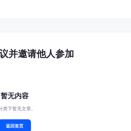
会议并邀请他人参加
暂无内容
分类下暂无文章。
返回首页