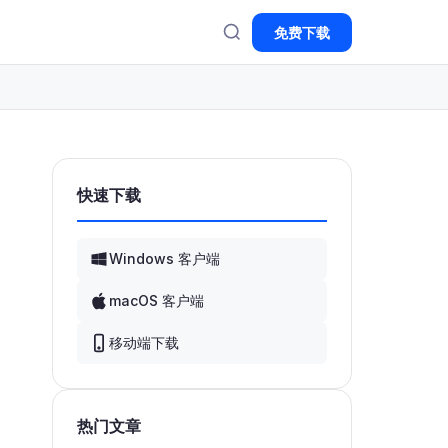
免费下载
快速下载
Windows 客户端
macOS 客户端
移动端下载
热门文章