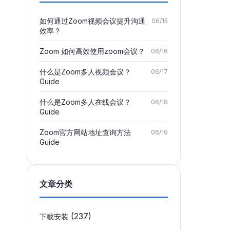
如何通过Zoom视频会议提升沟通
06/15
效率？
Zoom 如何高效使用zoom会议？
06/16
什么是Zoom多人视频会议？
06/17
Guide
什么是Zoom多人在线会议？
06/18
Guide
Zoom官方网站地址查询方法
06/19
Guide
文章分类
(237)
下载安装